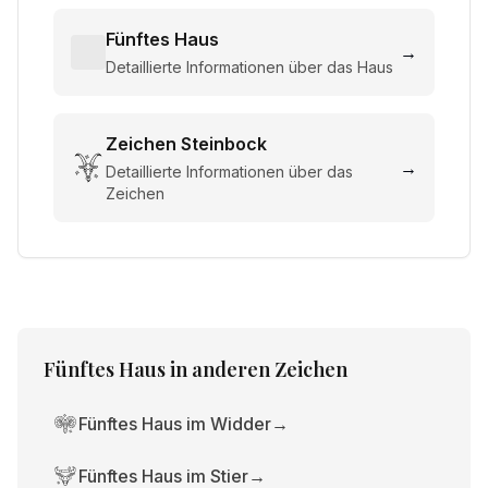
Fünftes Haus
→
Detaillierte Informationen über das Haus
Zeichen
Steinbock
→
Detaillierte Informationen über das
Zeichen
Fünftes Haus
in anderen Zeichen
Fünftes Haus im Widder
→
Fünftes Haus im Stier
→