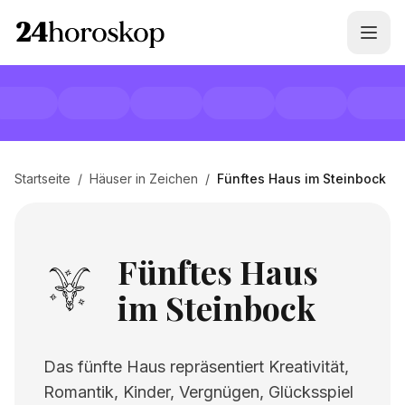
Startseite
/
Häuser in Zeichen
/
Fünftes Haus im Steinbock
Fünftes Haus
im Steinbock
Das fünfte Haus repräsentiert Kreativität,
Romantik, Kinder, Vergnügen, Glücksspiel