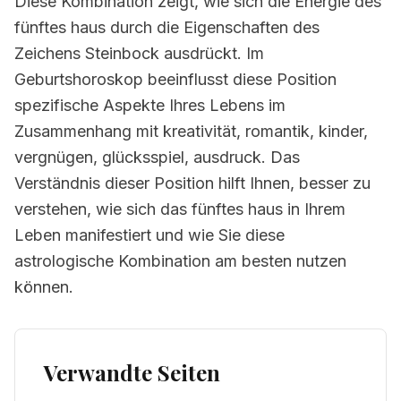
Diese Kombination zeigt, wie sich die Energie des
fünftes haus durch die Eigenschaften des
Zeichens Steinbock ausdrückt. Im
Geburtshoroskop beeinflusst diese Position
spezifische Aspekte Ihres Lebens im
Zusammenhang mit kreativität, romantik, kinder,
vergnügen, glücksspiel, ausdruck. Das
Verständnis dieser Position hilft Ihnen, besser zu
verstehen, wie sich das fünftes haus in Ihrem
Leben manifestiert und wie Sie diese
astrologische Kombination am besten nutzen
können.
Verwandte Seiten