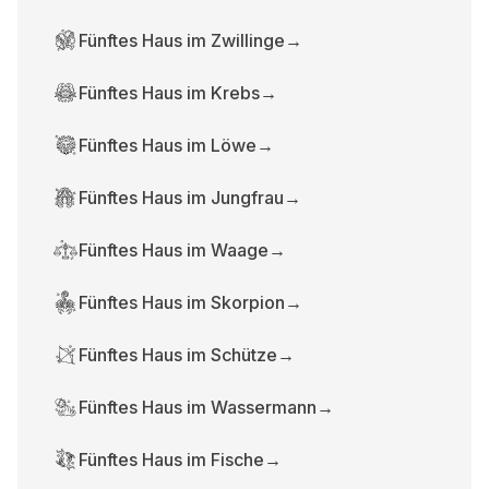
Fünftes Haus im Zwillinge
→
Fünftes Haus im Krebs
→
Fünftes Haus im Löwe
→
Fünftes Haus im Jungfrau
→
Fünftes Haus im Waage
→
Fünftes Haus im Skorpion
→
Fünftes Haus im Schütze
→
Fünftes Haus im Wassermann
→
Fünftes Haus im Fische
→