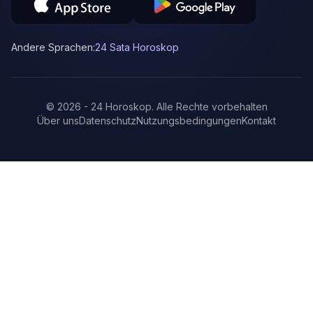
Andere Sprachen:
24 Sata Horoskop
©
2026
-
24 Horoskop
.
Alle Rechte vorbehalten
Über uns
Datenschutz
Nutzungsbedingungen
Kontakt