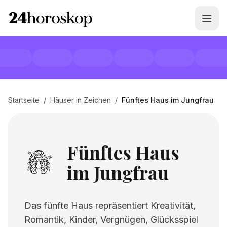
Startseite
/
Häuser in Zeichen
/
Fünftes Haus im Jungfrau
Fünftes Haus
im Jungfrau
Das fünfte Haus repräsentiert Kreativität,
Romantik, Kinder, Vergnügen, Glücksspiel