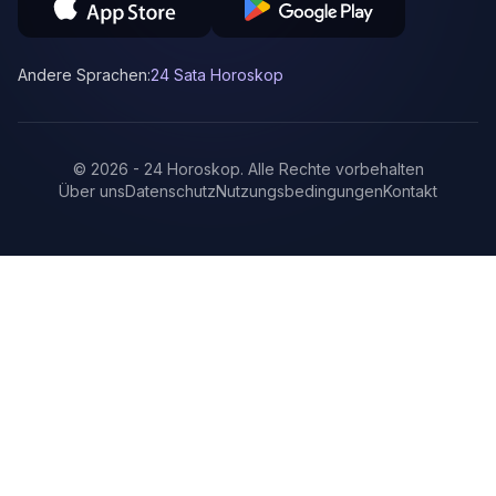
Andere Sprachen:
24 Sata Horoskop
©
2026
-
24 Horoskop
.
Alle Rechte vorbehalten
Über uns
Datenschutz
Nutzungsbedingungen
Kontakt