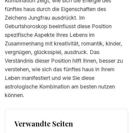
Kombination zeigt, wie sich die Energie des
fünftes haus durch die Eigenschaften des
Zeichens Jungfrau ausdrückt. Im
Geburtshoroskop beeinflusst diese Position
spezifische Aspekte Ihres Lebens im
Zusammenhang mit kreativität, romantik, kinder,
vergnügen, glücksspiel, ausdruck. Das
Verständnis dieser Position hilft Ihnen, besser zu
verstehen, wie sich das fünftes haus in Ihrem
Leben manifestiert und wie Sie diese
astrologische Kombination am besten nutzen
können.
Verwandte Seiten