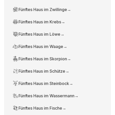
Fünftes Haus im Zwillinge
→
Fünftes Haus im Krebs
→
Fünftes Haus im Löwe
→
Fünftes Haus im Waage
→
Fünftes Haus im Skorpion
→
Fünftes Haus im Schütze
→
Fünftes Haus im Steinbock
→
Fünftes Haus im Wassermann
→
Fünftes Haus im Fische
→