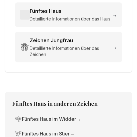
Fünftes Haus
→
Detaillierte Informationen über das Haus
Zeichen
Jungfrau
→
Detaillierte Informationen über das
Zeichen
Fünftes Haus
in anderen Zeichen
Fünftes Haus im Widder
→
Fünftes Haus im Stier
→