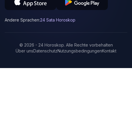
Andere Sprachen:
24 Sata Horoskop
©
2026
-
24 Horoskop
.
Alle Rechte vorbehalten
Über uns
Datenschutz
Nutzungsbedingungen
Kontakt