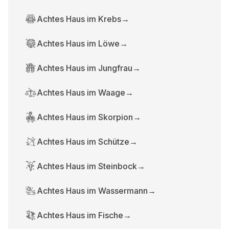
Achtes Haus im Krebs
→
Achtes Haus im Löwe
→
Achtes Haus im Jungfrau
→
Achtes Haus im Waage
→
Achtes Haus im Skorpion
→
Achtes Haus im Schütze
→
Achtes Haus im Steinbock
→
Achtes Haus im Wassermann
→
Achtes Haus im Fische
→