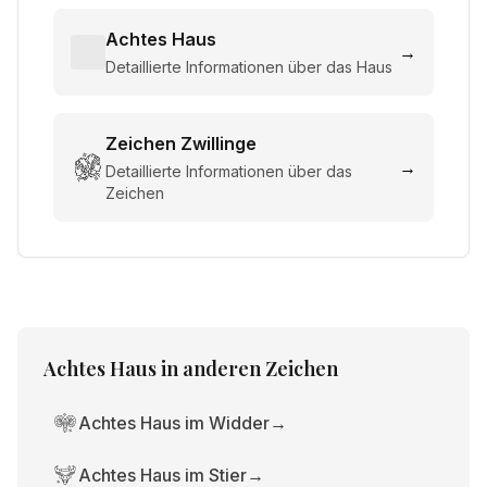
Achtes Haus
→
Detaillierte Informationen über das Haus
Zeichen
Zwillinge
→
Detaillierte Informationen über das
Zeichen
Achtes Haus
in anderen Zeichen
Achtes Haus im Widder
→
Achtes Haus im Stier
→