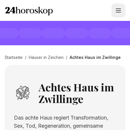
Startseite
/
Häuser in Zeichen
/
Achtes Haus im Zwillinge
Achtes Haus im
Zwillinge
Das achte Haus regiert Transformation,
Sex, Tod, Regeneration, gemeinsame