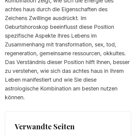
Kombination zeigt, wie sich die Energie des
achtes haus durch die Eigenschaften des
Zeichens Zwillinge ausdrückt. Im
Geburtshoroskop beeinflusst diese Position
spezifische Aspekte Ihres Lebens im
Zusammenhang mit transformation, sex, tod,
regeneration, gemeinsame ressourcen, okkultes.
Das Verständnis dieser Position hilft Ihnen, besser
zu verstehen, wie sich das achtes haus in Ihrem
Leben manifestiert und wie Sie diese
astrologische Kombination am besten nutzen
können.
Verwandte Seiten