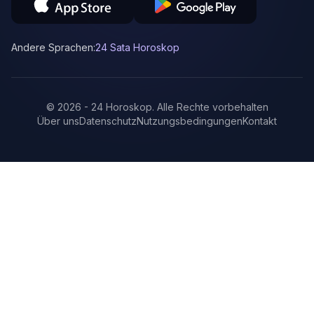
Andere Sprachen:
24 Sata Horoskop
©
2026
-
24 Horoskop
.
Alle Rechte vorbehalten
Über uns
Datenschutz
Nutzungsbedingungen
Kontakt