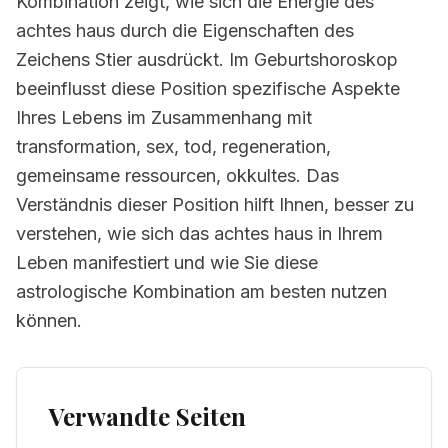
Kombination zeigt, wie sich die Energie des
achtes haus durch die Eigenschaften des
Zeichens Stier ausdrückt. Im Geburtshoroskop
beeinflusst diese Position spezifische Aspekte
Ihres Lebens im Zusammenhang mit
transformation, sex, tod, regeneration,
gemeinsame ressourcen, okkultes. Das
Verständnis dieser Position hilft Ihnen, besser zu
verstehen, wie sich das achtes haus in Ihrem
Leben manifestiert und wie Sie diese
astrologische Kombination am besten nutzen
können.
Verwandte Seiten