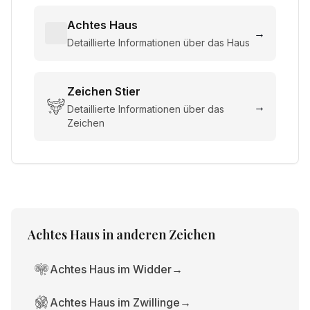
Achtes Haus
→
Detaillierte Informationen über das Haus
Zeichen
Stier
→
Detaillierte Informationen über das
Zeichen
Achtes Haus
in anderen Zeichen
Achtes Haus im Widder
→
Achtes Haus im Zwillinge
→