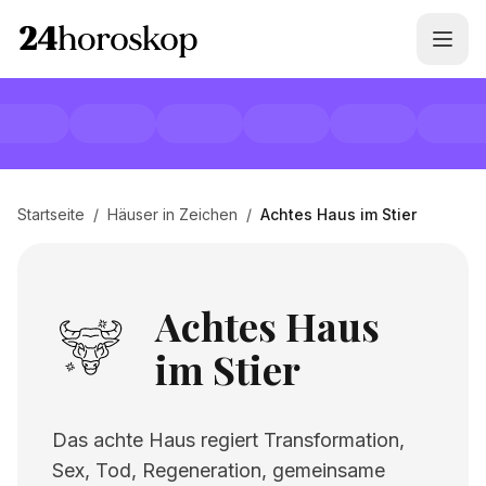
Startseite
/
Häuser in Zeichen
/
Achtes Haus im Stier
Achtes Haus
im Stier
Das achte Haus regiert Transformation,
Sex, Tod, Regeneration, gemeinsame