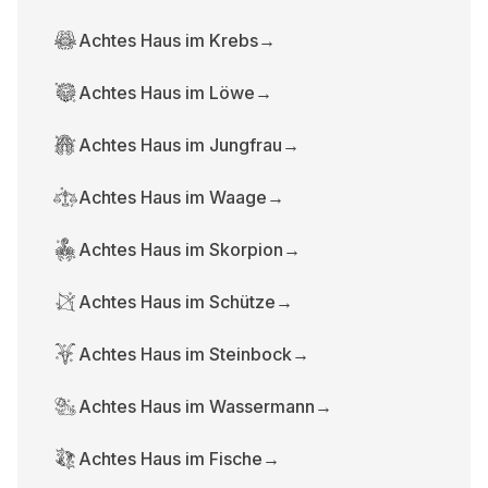
Achtes Haus im Krebs
→
Achtes Haus im Löwe
→
Achtes Haus im Jungfrau
→
Achtes Haus im Waage
→
Achtes Haus im Skorpion
→
Achtes Haus im Schütze
→
Achtes Haus im Steinbock
→
Achtes Haus im Wassermann
→
Achtes Haus im Fische
→