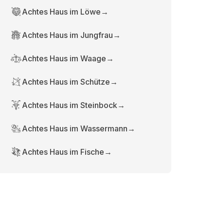
Achtes Haus im Löwe
→
Achtes Haus im Jungfrau
→
Achtes Haus im Waage
→
Achtes Haus im Schütze
→
Achtes Haus im Steinbock
→
Achtes Haus im Wassermann
→
Achtes Haus im Fische
→