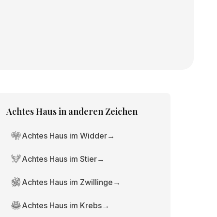
Achtes Haus
in anderen Zeichen
Achtes Haus im Widder
→
Achtes Haus im Stier
→
Achtes Haus im Zwillinge
→
Achtes Haus im Krebs
→