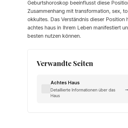
Geburtshoroskop beeinflusst diese Positio
Zusammenhang mit transformation, sex, to
okkultes. Das Verständnis dieser Position h
achtes haus in Ihrem Leben manifestiert u
besten nutzen können.
Verwandte Seiten
Achtes Haus
Detaillierte Informationen über das
Haus