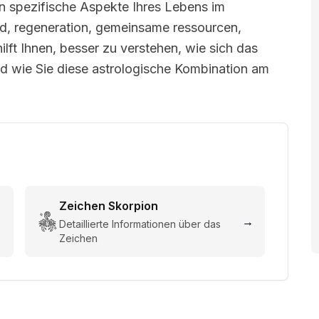
n spezifische Aspekte Ihres Lebens im
d, regeneration, gemeinsame ressourcen,
ilft Ihnen, besser zu verstehen, wie sich das
nd wie Sie diese astrologische Kombination am
Zeichen
Skorpion
→
→
Detaillierte Informationen über das
Zeichen