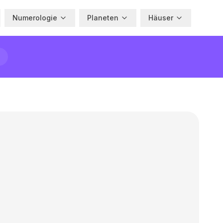
Numerologie
Planeten
Häuser