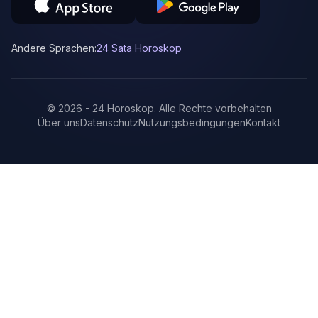
Andere Sprachen:
24 Sata Horoskop
©
2026
-
24 Horoskop
.
Alle Rechte vorbehalten
Über uns
Datenschutz
Nutzungsbedingungen
Kontakt