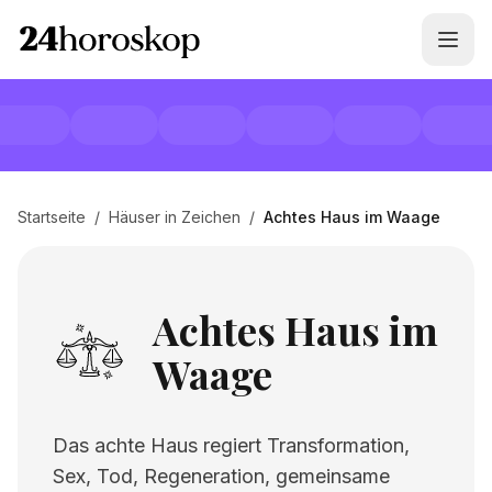
Startseite
/
Häuser in Zeichen
/
Achtes Haus im Waage
Achtes Haus im
Waage
Das achte Haus regiert Transformation,
Sex, Tod, Regeneration, gemeinsame