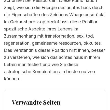
Schönheit bei Ressourcen. Diese Kombination
zeigt, wie sich die Energie des achtes haus durch
die Eigenschaften des Zeichens Waage ausdrückt.
Im Geburtshoroskop beeinflusst diese Position
spezifische Aspekte Ihres Lebens im
Zusammenhang mit transformation, sex, tod,
regeneration, gemeinsame ressourcen, okkultes.
Das Verständnis dieser Position hilft Ihnen, besser
zu verstehen, wie sich das achtes haus in Ihrem
Leben manifestiert und wie Sie diese
astrologische Kombination am besten nutzen
können.
Verwandte Seiten