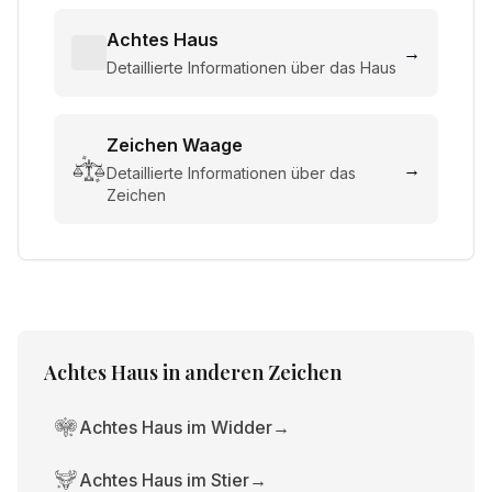
Achtes Haus
→
Detaillierte Informationen über das Haus
Zeichen
Waage
→
Detaillierte Informationen über das
Zeichen
Achtes Haus
in anderen Zeichen
Achtes Haus im Widder
→
Achtes Haus im Stier
→