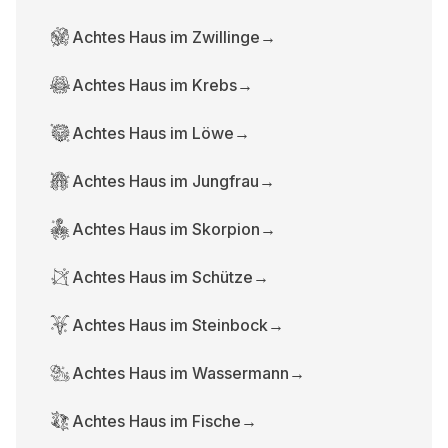
Achtes Haus im Zwillinge
→
Achtes Haus im Krebs
→
Achtes Haus im Löwe
→
Achtes Haus im Jungfrau
→
Achtes Haus im Skorpion
→
Achtes Haus im Schütze
→
Achtes Haus im Steinbock
→
Achtes Haus im Wassermann
→
Achtes Haus im Fische
→