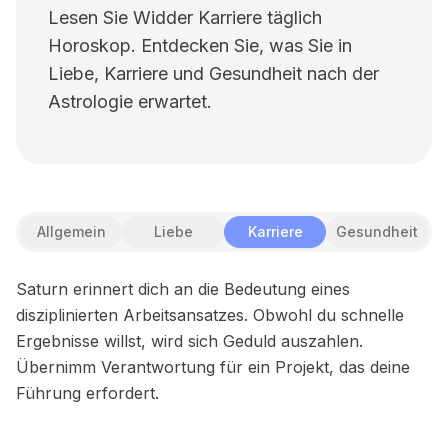
Lesen Sie Widder Karriere täglich
Horoskop. Entdecken Sie, was Sie in
Liebe, Karriere und Gesundheit nach der
Astrologie erwartet.
Allgemein
Liebe
Karriere
Gesundheit
Saturn erinnert dich an die Bedeutung eines
disziplinierten Arbeitsansatzes. Obwohl du schnelle
Ergebnisse willst, wird sich Geduld auszahlen.
Übernimm Verantwortung für ein Projekt, das deine
Führung erfordert.