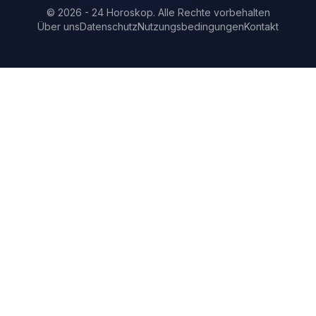
©
2026
-
24 Horoskop
.
Alle Rechte vorbehalten
Über uns
Datenschutz
Nutzungsbedingungen
Kontakt