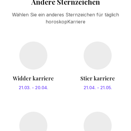
Andere Sternzeichen
Wählen Sie ein anderes Sternzeichen für täglich
horoskopKarriere
Widder karriere
Stier karriere
21.03.
-
20.04.
21.04.
-
21.05.