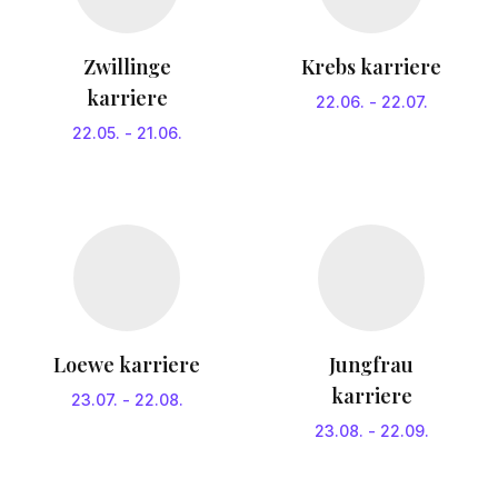
Zwillinge
Krebs karriere
karriere
22.06.
-
22.07.
22.05.
-
21.06.
Loewe karriere
Jungfrau
karriere
23.07.
-
22.08.
23.08.
-
22.09.