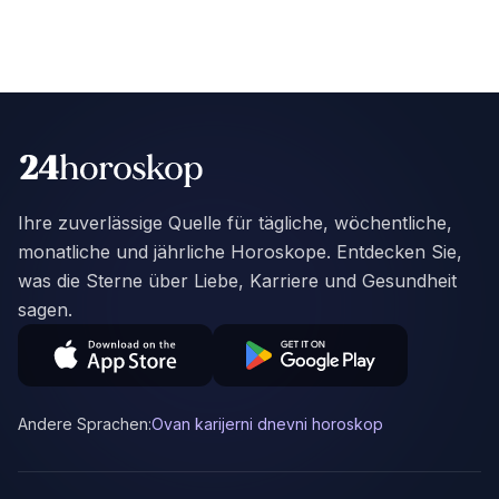
Ihre zuverlässige Quelle für tägliche, wöchentliche,
monatliche und jährliche Horoskope. Entdecken Sie,
was die Sterne über Liebe, Karriere und Gesundheit
sagen.
Andere Sprachen:
Ovan karijerni dnevni horoskop