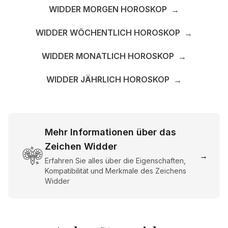
WIDDER MORGEN HOROSKOP
→
WIDDER WÖCHENTLICH HOROSKOP
→
WIDDER MONATLICH HOROSKOP
→
WIDDER JÄHRLICH HOROSKOP
→
Mehr Informationen über das
Zeichen Widder
→
Erfahren Sie alles über die Eigenschaften,
Kompatibilität und Merkmale des Zeichens
Widder