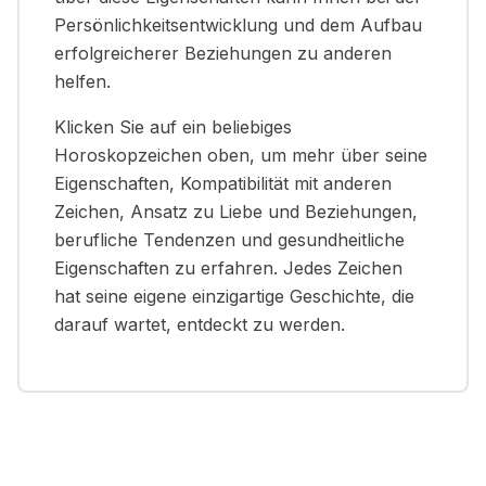
Persönlichkeitsentwicklung und dem Aufbau
erfolgreicherer Beziehungen zu anderen
helfen.
Klicken Sie auf ein beliebiges
Horoskopzeichen oben, um mehr über seine
Eigenschaften, Kompatibilität mit anderen
Zeichen, Ansatz zu Liebe und Beziehungen,
berufliche Tendenzen und gesundheitliche
Eigenschaften zu erfahren. Jedes Zeichen
hat seine eigene einzigartige Geschichte, die
darauf wartet, entdeckt zu werden.