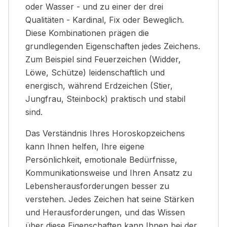
oder Wasser - und zu einer der drei
Qualitäten - Kardinal, Fix oder Beweglich.
Diese Kombinationen prägen die
grundlegenden Eigenschaften jedes Zeichens.
Zum Beispiel sind Feuerzeichen (Widder,
Löwe, Schütze) leidenschaftlich und
energisch, während Erdzeichen (Stier,
Jungfrau, Steinbock) praktisch und stabil
sind.
Das Verständnis Ihres Horoskopzeichens
kann Ihnen helfen, Ihre eigene
Persönlichkeit, emotionale Bedürfnisse,
Kommunikationsweise und Ihren Ansatz zu
Lebensherausforderungen besser zu
verstehen. Jedes Zeichen hat seine Stärken
und Herausforderungen, und das Wissen
über diese Eigenschaften kann Ihnen bei der