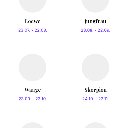
Loewe
Jungfrau
23.07.
-
22.08.
23.08.
-
22.09.
Waage
Skorpion
23.09.
-
23.10.
24.10.
-
22.11.