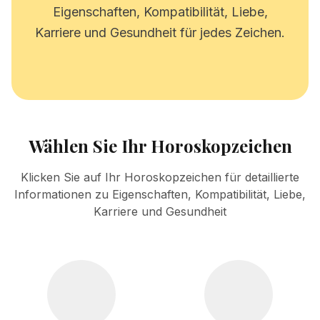
Eigenschaften, Kompatibilität, Liebe,
Karriere und Gesundheit für jedes Zeichen.
Wählen Sie Ihr Horoskopzeichen
Klicken Sie auf Ihr Horoskopzeichen für detaillierte
Informationen zu Eigenschaften, Kompatibilität, Liebe,
Karriere und Gesundheit