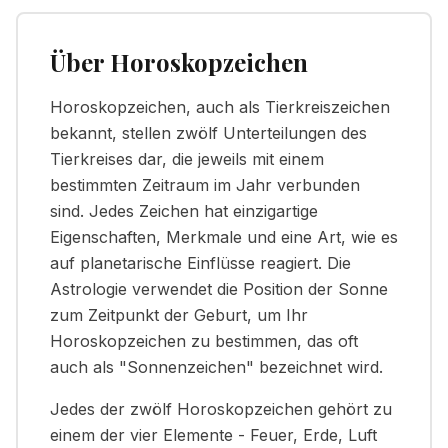
Über Horoskopzeichen
Horoskopzeichen, auch als Tierkreiszeichen
bekannt, stellen zwölf Unterteilungen des
Tierkreises dar, die jeweils mit einem
bestimmten Zeitraum im Jahr verbunden
sind. Jedes Zeichen hat einzigartige
Eigenschaften, Merkmale und eine Art, wie es
auf planetarische Einflüsse reagiert. Die
Astrologie verwendet die Position der Sonne
zum Zeitpunkt der Geburt, um Ihr
Horoskopzeichen zu bestimmen, das oft
auch als "Sonnenzeichen" bezeichnet wird.
Jedes der zwölf Horoskopzeichen gehört zu
einem der vier Elemente - Feuer, Erde, Luft