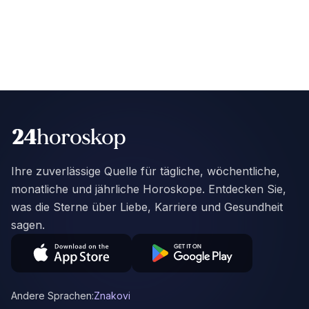
Ihre zuverlässige Quelle für tägliche, wöchentliche,
monatliche und jährliche Horoskope. Entdecken Sie,
was die Sterne über Liebe, Karriere und Gesundheit
sagen.
Andere Sprachen:
Znakovi