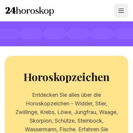
Horoskopzeichen
Entdecken Sie alles über die
Horoskopzeichen - Widder, Stier,
Zwillinge, Krebs, Löwe, Jungfrau, Waage,
Skorpion, Schütze, Steinbock,
Wassermann, Fische. Erfahren Sie