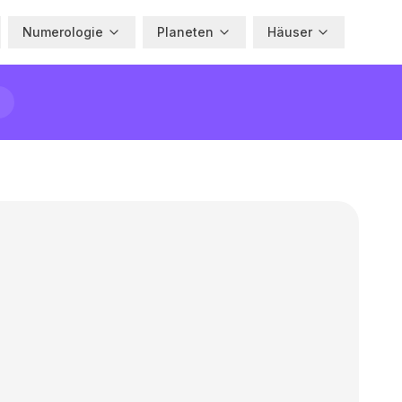
Numerologie
Planeten
Häuser