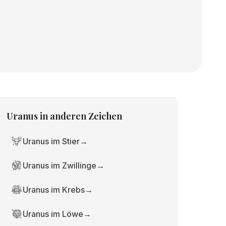
Uranus
in anderen Zeichen
Uranus im Stier
→
Uranus im Zwillinge
→
Uranus im Krebs
→
Uranus im Löwe
→