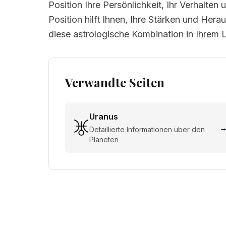
Position Ihre Persönlichkeit, Ihr Verhalte
Position hilft Ihnen, Ihre Stärken und Her
diese astrologische Kombination in Ihrem
Verwandte Seiten
Uranus
Detaillierte Informationen über den
Planeten