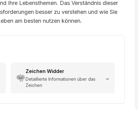
n und Ihre Lebensthemen. Das Verständnis dieser
ausforderungen besser zu verstehen und wie Sie
 Leben am besten nutzen können.
Zeichen
Widder
→
→
Detaillierte Informationen über das
Zeichen