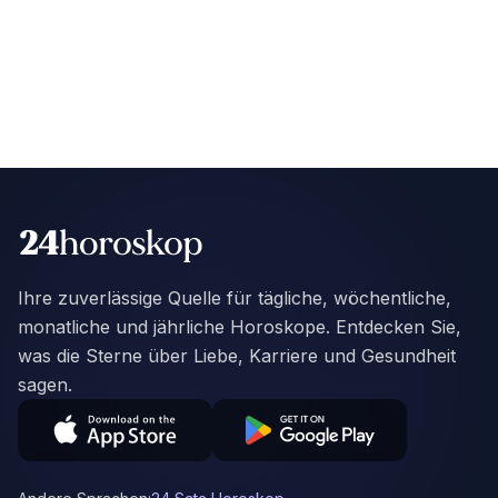
Ihre zuverlässige Quelle für tägliche, wöchentliche,
monatliche und jährliche Horoskope. Entdecken Sie,
was die Sterne über Liebe, Karriere und Gesundheit
sagen.