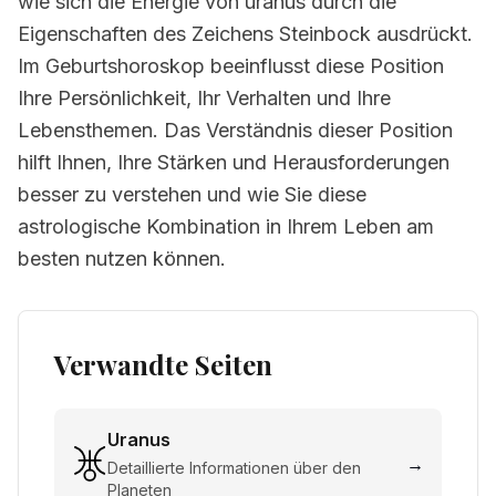
wie sich die Energie von uranus durch die
Eigenschaften des Zeichens Steinbock ausdrückt.
Im Geburtshoroskop beeinflusst diese Position
Ihre Persönlichkeit, Ihr Verhalten und Ihre
Lebensthemen. Das Verständnis dieser Position
hilft Ihnen, Ihre Stärken und Herausforderungen
besser zu verstehen und wie Sie diese
astrologische Kombination in Ihrem Leben am
besten nutzen können.
Verwandte Seiten
Uranus
→
Detaillierte Informationen über den
Planeten