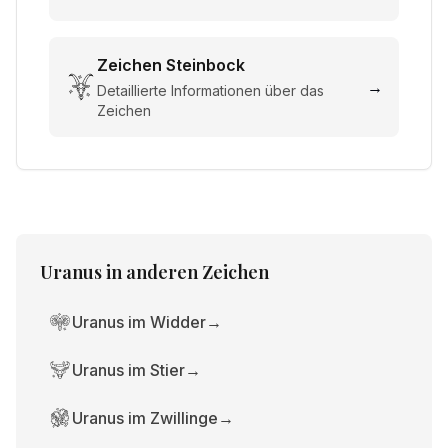
Zeichen
Steinbock
→
Detaillierte Informationen über das
Zeichen
Uranus
in anderen Zeichen
Uranus im Widder
→
Uranus im Stier
→
Uranus im Zwillinge
→