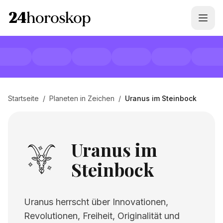
Startseite
/
Planeten in Zeichen
/
Uranus im Steinbock
Uranus im
Steinbock
Uranus herrscht über Innovationen,
Revolutionen, Freiheit, Originalität und