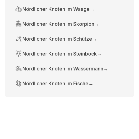
Nördlicher Knoten im Waage
→
Nördlicher Knoten im Skorpion
→
Nördlicher Knoten im Schütze
→
Nördlicher Knoten im Steinbock
→
Nördlicher Knoten im Wassermann
→
Nördlicher Knoten im Fische
→