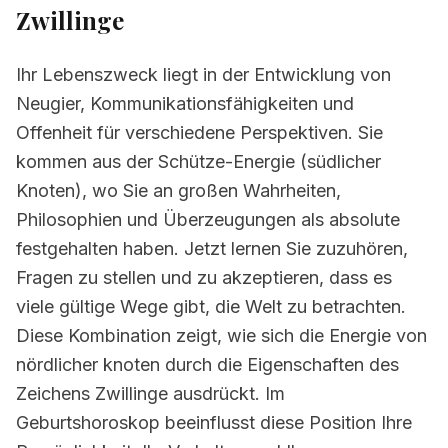
Zwillinge
Ihr Lebenszweck liegt in der Entwicklung von
Neugier, Kommunikationsfähigkeiten und
Offenheit für verschiedene Perspektiven. Sie
kommen aus der Schütze-Energie (südlicher
Knoten), wo Sie an großen Wahrheiten,
Philosophien und Überzeugungen als absolute
festgehalten haben. Jetzt lernen Sie zuzuhören,
Fragen zu stellen und zu akzeptieren, dass es
viele gültige Wege gibt, die Welt zu betrachten.
Diese Kombination zeigt, wie sich die Energie von
nördlicher knoten durch die Eigenschaften des
Zeichens Zwillinge ausdrückt. Im
Geburtshoroskop beeinflusst diese Position Ihre