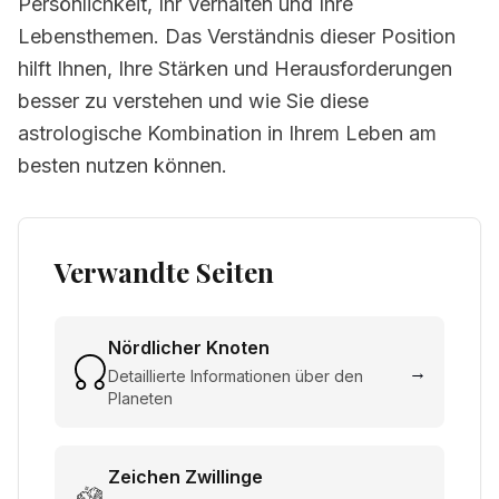
Persönlichkeit, Ihr Verhalten und Ihre
Lebensthemen. Das Verständnis dieser Position
hilft Ihnen, Ihre Stärken und Herausforderungen
besser zu verstehen und wie Sie diese
astrologische Kombination in Ihrem Leben am
besten nutzen können.
Verwandte Seiten
Nördlicher Knoten
→
Detaillierte Informationen über den
Planeten
Zeichen
Zwillinge