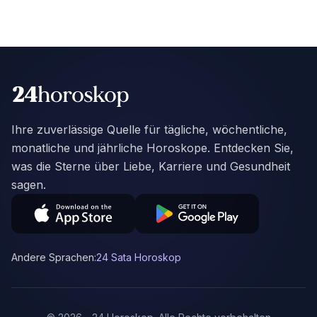
Ihre zuverlässige Quelle für tägliche, wöchentliche,
monatliche und jährliche Horoskope. Entdecken Sie,
was die Sterne über Liebe, Karriere und Gesundheit
sagen.
Andere Sprachen:
24 Sata Horoskop