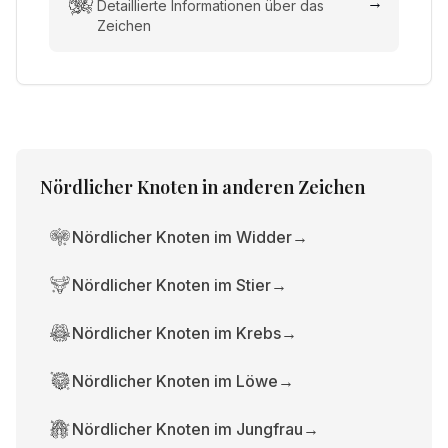
→
Detaillierte Informationen über das
Zeichen
Nördlicher Knoten
in anderen Zeichen
Nördlicher Knoten im Widder
→
Nördlicher Knoten im Stier
→
Nördlicher Knoten im Krebs
→
Nördlicher Knoten im Löwe
→
Nördlicher Knoten im Jungfrau
→