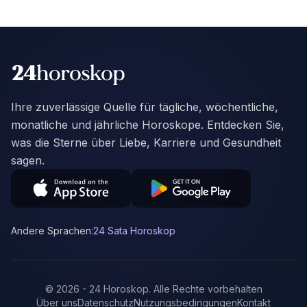
Ihre zuverlässige Quelle für tägliche, wöchentliche,
monatliche und jährliche Horoskope. Entdecken Sie,
was die Sterne über Liebe, Karriere und Gesundheit
sagen.
Andere Sprachen:
24 Sata Horoskop
©
2026
-
24 Horoskop
.
Alle Rechte vorbehalten
Über uns
Datenschutz
Nutzungsbedingungen
Kontakt