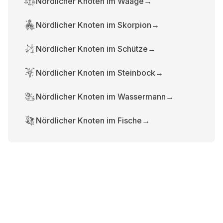
Nördlicher Knoten im Waage
→
Nördlicher Knoten im Skorpion
→
Nördlicher Knoten im Schütze
→
Nördlicher Knoten im Steinbock
→
Nördlicher Knoten im Wassermann
→
Nördlicher Knoten im Fische
→