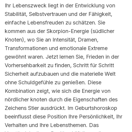
Ihr Lebenszweck liegt in der Entwicklung von
Stabilität, Selbstvertrauen und der Fähigkeit,
einfache Lebensfreuden zu schätzen. Sie
kommen aus der Skorpion-Energie (südlicher
Knoten), wo Sie an Intensität, Dramen,
Transformationen und emotionale Extreme
gewöhnt waren. Jetzt lernen Sie, Frieden in der
Vorhersehbarkeit zu finden, Schritt für Schritt
Sicherheit aufzubauen und die materielle Welt
ohne Schuldgefühle zu genießen. Diese
Kombination zeigt, wie sich die Energie von
nördlicher knoten durch die Eigenschaften des
Zeichens Stier ausdrückt. Im Geburtshoroskop
beeinflusst diese Position Ihre Persönlichkeit, Ihr
Verhalten und Ihre Lebensthemen. Das