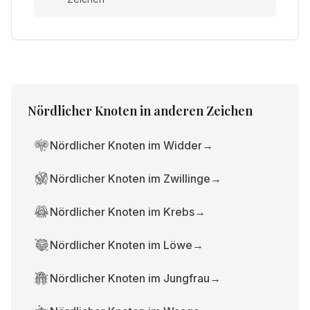
Nördlicher Knoten
in anderen Zeichen
Nördlicher Knoten im Widder
→
Nördlicher Knoten im Zwillinge
→
Nördlicher Knoten im Krebs
→
Nördlicher Knoten im Löwe
→
Nördlicher Knoten im Jungfrau
→