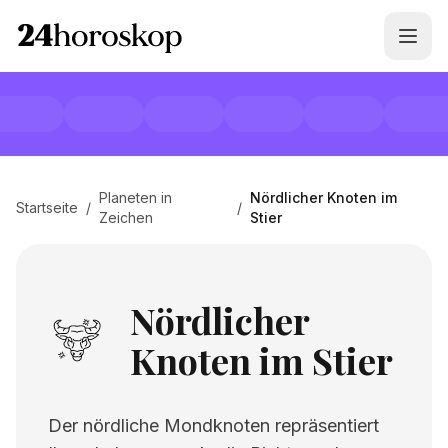
Planeten in
Nördlicher Knoten im
Startseite
/
/
Zeichen
Stier
Nördlicher
Knoten im Stier
Der nördliche Mondknoten repräsentiert