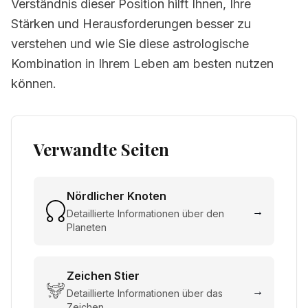
Verständnis dieser Position hilft Ihnen, Ihre
Stärken und Herausforderungen besser zu
verstehen und wie Sie diese astrologische
Kombination in Ihrem Leben am besten nutzen
können.
Verwandte Seiten
Nördlicher Knoten
→
Detaillierte Informationen über den
Planeten
Zeichen
Stier
→
Detaillierte Informationen über das
Zeichen