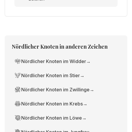
Nördlicher Knoten
in anderen Zeichen
Nördlicher Knoten im Widder
→
Nördlicher Knoten im Stier
→
Nördlicher Knoten im Zwillinge
→
Nördlicher Knoten im Krebs
→
Nördlicher Knoten im Löwe
→