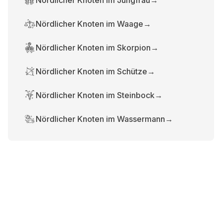
Nördlicher Knoten im Jungfrau
→
Nördlicher Knoten im Waage
→
Nördlicher Knoten im Skorpion
→
Nördlicher Knoten im Schütze
→
Nördlicher Knoten im Steinbock
→
Nördlicher Knoten im Wassermann
→