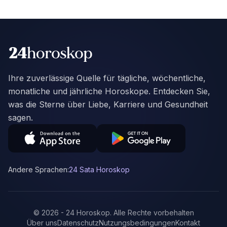
Ihre zuverlässige Quelle für tägliche, wöchentliche,
monatliche und jährliche Horoskope. Entdecken Sie,
was die Sterne über Liebe, Karriere und Gesundheit
sagen.
Andere Sprachen:
24 Sata Horoskop
©
2026
-
24 Horoskop
.
Alle Rechte vorbehalten
Über uns
Datenschutz
Nutzungsbedingungen
Kontakt