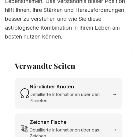
Lebensthemen. Das Verständnis dieser Position
hilft Ihnen, Ihre Stärken und Herausforderungen
besser zu verstehen und wie Sie diese
astrologische Kombination in Ihrem Leben am
besten nutzen können.
Verwandte Seiten
Nördlicher Knoten
→
Detaillierte Informationen über den
Planeten
Zeichen
Fische
→
Detaillierte Informationen über das
Zeichen