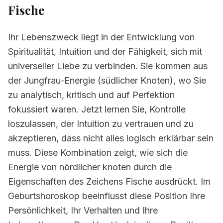
Fische
Ihr Lebenszweck liegt in der Entwicklung von
Spiritualität, Intuition und der Fähigkeit, sich mit
universeller Liebe zu verbinden. Sie kommen aus
der Jungfrau-Energie (südlicher Knoten), wo Sie
zu analytisch, kritisch und auf Perfektion
fokussiert waren. Jetzt lernen Sie, Kontrolle
loszulassen, der Intuition zu vertrauen und zu
akzeptieren, dass nicht alles logisch erklärbar sein
muss. Diese Kombination zeigt, wie sich die
Energie von nördlicher knoten durch die
Eigenschaften des Zeichens Fische ausdrückt. Im
Geburtshoroskop beeinflusst diese Position Ihre
Persönlichkeit, Ihr Verhalten und Ihre