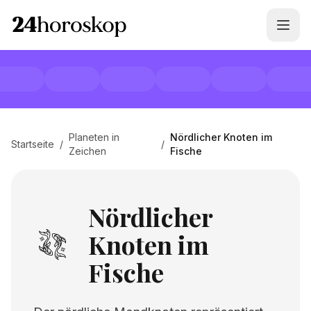
Planeten in
Nördlicher Knoten im
Startseite
/
/
Zeichen
Fische
Nördlicher
Knoten im
Fische