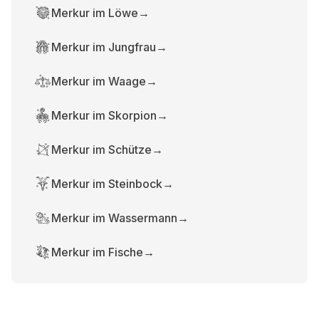
Merkur im Löwe
→
Merkur im Jungfrau
→
Merkur im Waage
→
Merkur im Skorpion
→
Merkur im Schütze
→
Merkur im Steinbock
→
Merkur im Wassermann
→
Merkur im Fische
→