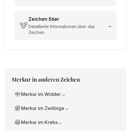
Zeichen
Stier
→
Detaillierte Informationen über das
Zeichen
Merkur
in anderen Zeichen
Merkur im Widder
→
Merkur im Zwillinge
→
Merkur im Krebs
→