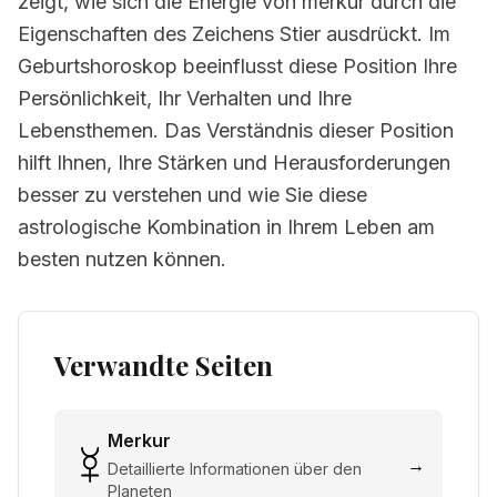
zeigt, wie sich die Energie von merkur durch die
Eigenschaften des Zeichens Stier ausdrückt. Im
Geburtshoroskop beeinflusst diese Position Ihre
Persönlichkeit, Ihr Verhalten und Ihre
Lebensthemen. Das Verständnis dieser Position
hilft Ihnen, Ihre Stärken und Herausforderungen
besser zu verstehen und wie Sie diese
astrologische Kombination in Ihrem Leben am
besten nutzen können.
Verwandte Seiten
Merkur
→
Detaillierte Informationen über den
Planeten