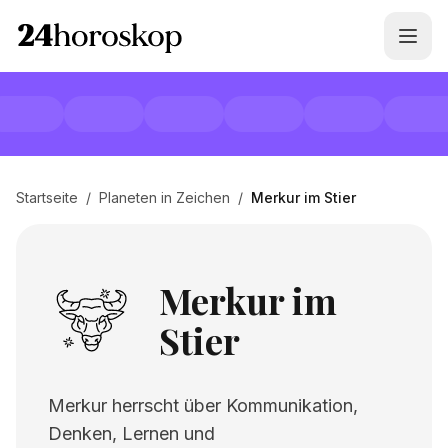
Startseite
/
Planeten in Zeichen
/
Merkur im Stier
Merkur im
Stier
Merkur herrscht über Kommunikation,
Denken, Lernen und