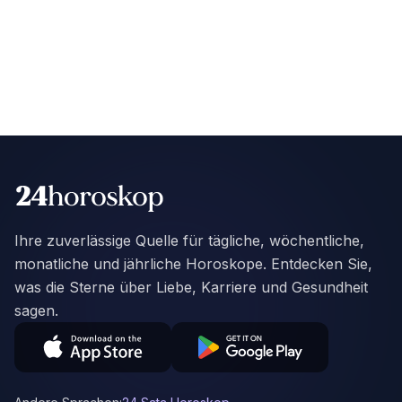
Ihre zuverlässige Quelle für tägliche, wöchentliche,
monatliche und jährliche Horoskope. Entdecken Sie,
was die Sterne über Liebe, Karriere und Gesundheit
sagen.