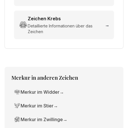
Zeichen
Krebs
→
Detaillierte Informationen über das
Zeichen
Merkur
in anderen Zeichen
Merkur im Widder
→
Merkur im Stier
→
Merkur im Zwillinge
→