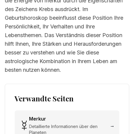
die Energie von merkur durch die Eigenschaften
des Zeichens Krebs ausdrückt. Im
Geburtshoroskop beeinflusst diese Position Ihre
Persönlichkeit, Ihr Verhalten und Ihre
Lebensthemen. Das Verständnis dieser Position
hilft Ihnen, Ihre Stärken und Herausforderungen
besser zu verstehen und wie Sie diese
astrologische Kombination in Ihrem Leben am
besten nutzen können.
Verwandte Seiten
Merkur
→
Detaillierte Informationen über den
Planeten