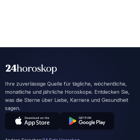
Ihre zuverlässige Quelle für tägliche, wöchentliche,
monatliche und jährliche Horoskope. Entdecken Sie,
was die Sterne über Liebe, Karriere und Gesundheit
sagen.