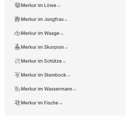
Merkur im Löwe
→
Merkur im Jungfrau
→
Merkur im Waage
→
Merkur im Skorpion
→
Merkur im Schütze
→
Merkur im Steinbock
→
Merkur im Wassermann
→
Merkur im Fische
→