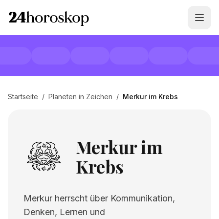
Startseite
/
Planeten in Zeichen
/
Merkur im Krebs
Merkur im
Krebs
Merkur herrscht über Kommunikation,
Denken, Lernen und