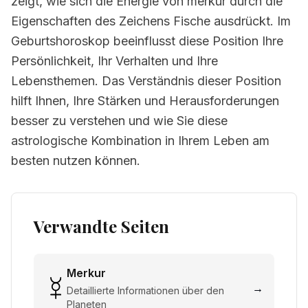
zeigt, wie sich die Energie von merkur durch die
Eigenschaften des Zeichens Fische ausdrückt. Im
Geburtshoroskop beeinflusst diese Position Ihre
Persönlichkeit, Ihr Verhalten und Ihre
Lebensthemen. Das Verständnis dieser Position
hilft Ihnen, Ihre Stärken und Herausforderungen
besser zu verstehen und wie Sie diese
astrologische Kombination in Ihrem Leben am
besten nutzen können.
Verwandte Seiten
Merkur
→
Detaillierte Informationen über den
Planeten