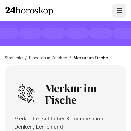
Startseite
/
Planeten in Zeichen
/
Merkur im Fische
Merkur im
Fische
Merkur herrscht über Kommunikation,
Denken, Lernen und