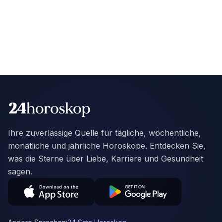
Ihre zuverlässige Quelle für tägliche, wöchentliche,
monatliche und jährliche Horoskope. Entdecken Sie,
was die Sterne über Liebe, Karriere und Gesundheit
sagen.