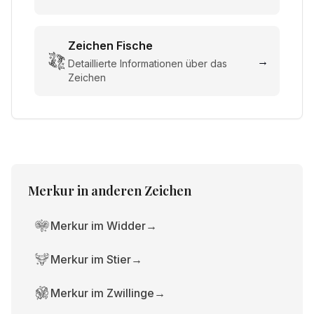
Zeichen
Fische
→
Detaillierte Informationen über das
Zeichen
Merkur
in anderen Zeichen
Merkur im Widder
→
Merkur im Stier
→
Merkur im Zwillinge
→