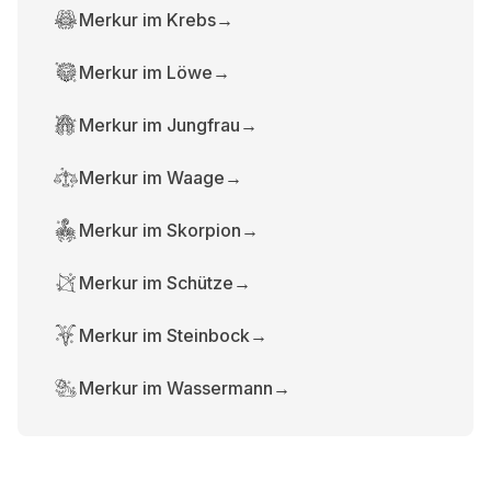
Merkur im Krebs
→
Merkur im Löwe
→
Merkur im Jungfrau
→
Merkur im Waage
→
Merkur im Skorpion
→
Merkur im Schütze
→
Merkur im Steinbock
→
Merkur im Wassermann
→