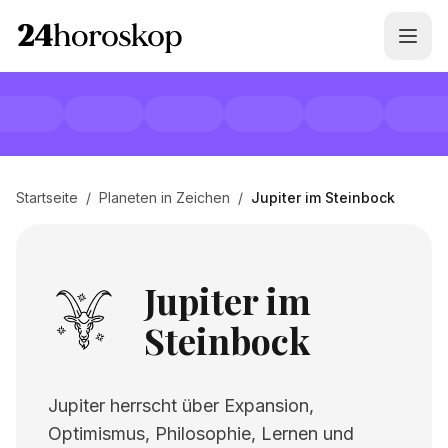
Startseite
/
Planeten in Zeichen
/
Jupiter im Steinbock
Jupiter im
Steinbock
Jupiter herrscht über Expansion,
Optimismus, Philosophie, Lernen und