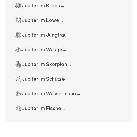
Jupiter im Krebs
→
Jupiter im Löwe
→
Jupiter im Jungfrau
→
Jupiter im Waage
→
Jupiter im Skorpion
→
Jupiter im Schütze
→
Jupiter im Wassermann
→
Jupiter im Fische
→