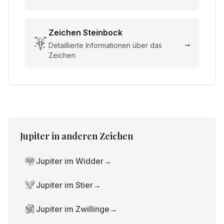
Zeichen
Steinbock
→
Detaillierte Informationen über das
Zeichen
Jupiter
in anderen Zeichen
Jupiter im Widder
→
Jupiter im Stier
→
Jupiter im Zwillinge
→