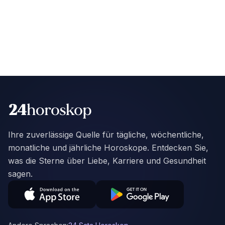
Ihre zuverlässige Quelle für tägliche, wöchentliche,
monatliche und jährliche Horoskope. Entdecken Sie,
was die Sterne über Liebe, Karriere und Gesundheit
sagen.