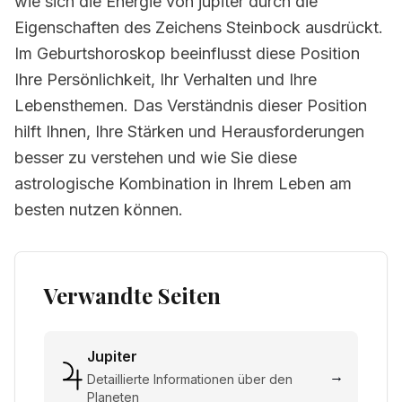
wie sich die Energie von jupiter durch die
Eigenschaften des Zeichens Steinbock ausdrückt.
Im Geburtshoroskop beeinflusst diese Position
Ihre Persönlichkeit, Ihr Verhalten und Ihre
Lebensthemen. Das Verständnis dieser Position
hilft Ihnen, Ihre Stärken und Herausforderungen
besser zu verstehen und wie Sie diese
astrologische Kombination in Ihrem Leben am
besten nutzen können.
Verwandte Seiten
Jupiter
→
Detaillierte Informationen über den
Planeten