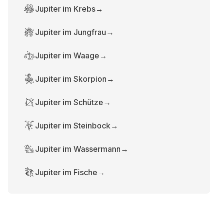
Jupiter im Krebs
→
Jupiter im Jungfrau
→
Jupiter im Waage
→
Jupiter im Skorpion
→
Jupiter im Schütze
→
Jupiter im Steinbock
→
Jupiter im Wassermann
→
Jupiter im Fische
→