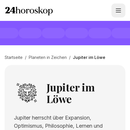
Startseite
/
Planeten in Zeichen
/
Jupiter im Löwe
Jupiter im
Löwe
Jupiter herrscht über Expansion,
Optimismus, Philosophie, Lernen und