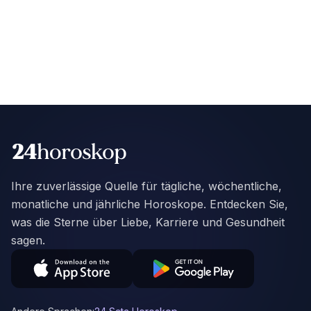
Ihre zuverlässige Quelle für tägliche, wöchentliche,
monatliche und jährliche Horoskope. Entdecken Sie,
was die Sterne über Liebe, Karriere und Gesundheit
sagen.