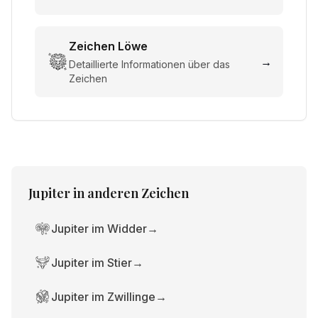
Zeichen
Löwe
→
Detaillierte Informationen über das
Zeichen
Jupiter
in anderen Zeichen
Jupiter im Widder
→
Jupiter im Stier
→
Jupiter im Zwillinge
→