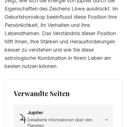
zeigt, wie sich die Energie von jupiter durch die
Eigenschaften des Zeichens Löwe ausdrückt. Im
Geburtshoroskop beeinflusst diese Position Ihre
Persönlichkeit, Ihr Verhalten und Ihre
Lebensthemen. Das Verständnis dieser Position
hilft Ihnen, Ihre Stärken und Herausforderungen
besser zu verstehen und wie Sie diese
astrologische Kombination in Ihrem Leben am
besten nutzen können.
Verwandte Seiten
Jupiter
→
Detaillierte Informationen über den
Planeten