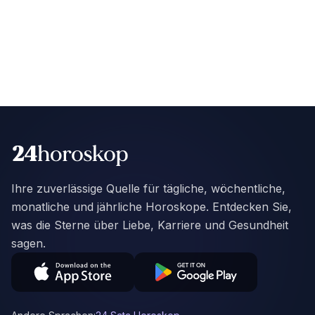
Ihre zuverlässige Quelle für tägliche, wöchentliche,
monatliche und jährliche Horoskope. Entdecken Sie,
was die Sterne über Liebe, Karriere und Gesundheit
sagen.