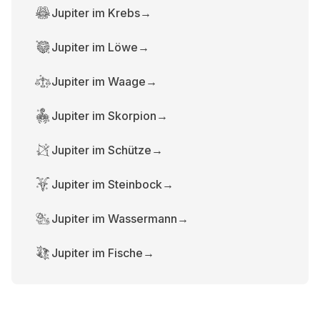
Jupiter im Krebs
→
Jupiter im Löwe
→
Jupiter im Waage
→
Jupiter im Skorpion
→
Jupiter im Schütze
→
Jupiter im Steinbock
→
Jupiter im Wassermann
→
Jupiter im Fische
→