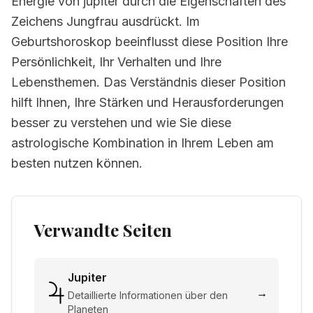
Energie von jupiter durch die Eigenschaften des
Zeichens Jungfrau ausdrückt. Im
Geburtshoroskop beeinflusst diese Position Ihre
Persönlichkeit, Ihr Verhalten und Ihre
Lebensthemen. Das Verständnis dieser Position
hilft Ihnen, Ihre Stärken und Herausforderungen
besser zu verstehen und wie Sie diese
astrologische Kombination in Ihrem Leben am
besten nutzen können.
Verwandte Seiten
Jupiter
→
Detaillierte Informationen über den
Planeten