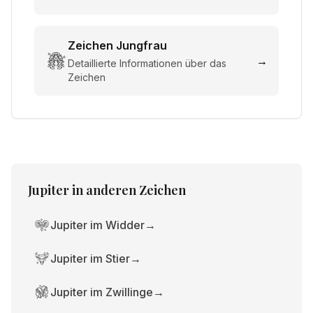
Zeichen
Jungfrau
→
Detaillierte Informationen über das
Zeichen
Jupiter
in anderen Zeichen
Jupiter im Widder
→
Jupiter im Stier
→
Jupiter im Zwillinge
→