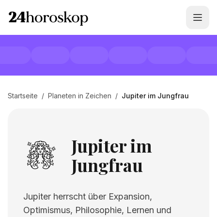
Startseite
/
Planeten in Zeichen
/
Jupiter im Jungfrau
Jupiter im
Jungfrau
Jupiter herrscht über Expansion,
Optimismus, Philosophie, Lernen und