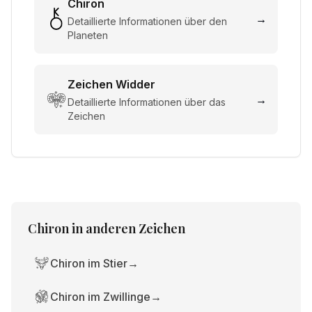
Chiron
→
Detaillierte Informationen über den
Planeten
Zeichen
Widder
→
Detaillierte Informationen über das
Zeichen
Chiron
in anderen Zeichen
Chiron im Stier
→
Chiron im Zwillinge
→