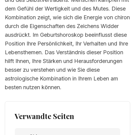
dem Gefühl der Wertigkeit und des Mutes. Diese
Kombination zeigt, wie sich die Energie von chiron
durch die Eigenschaften des Zeichens Widder
ausdrückt. Im Geburtshoroskop beeinflusst diese
Position Ihre Persönlichkeit, Ihr Verhalten und Ihre
Lebensthemen. Das Verständnis dieser Position
hilft Ihnen, Ihre Stärken und Herausforderungen
besser zu verstehen und wie Sie diese
astrologische Kombination in Ihrem Leben am
besten nutzen können.
Verwandte Seiten