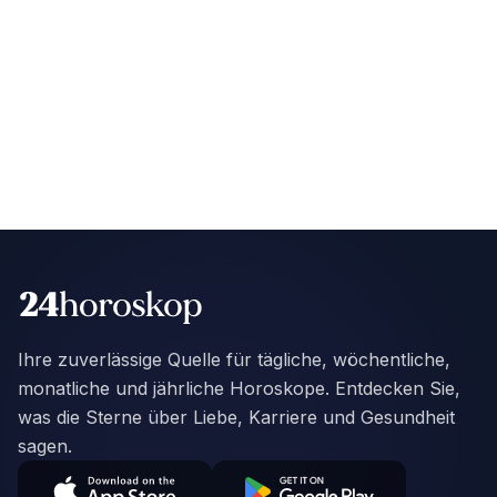
Ihre zuverlässige Quelle für tägliche, wöchentliche,
monatliche und jährliche Horoskope. Entdecken Sie,
was die Sterne über Liebe, Karriere und Gesundheit
sagen.