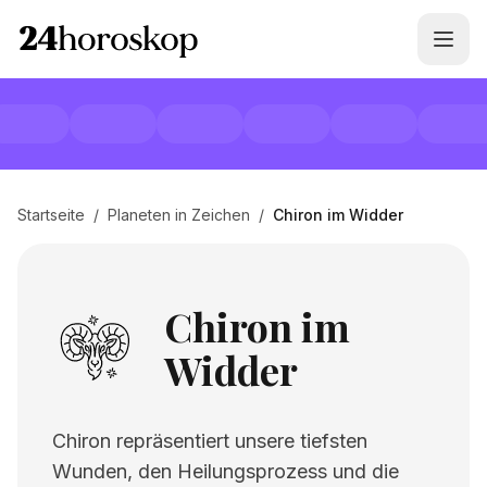
Startseite
/
Planeten in Zeichen
/
Chiron im Widder
Chiron im
Widder
Chiron repräsentiert unsere tiefsten
Wunden, den Heilungsprozess und die