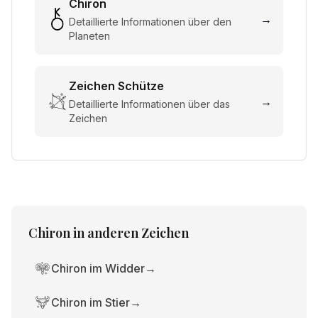
Chiron
→
Detaillierte Informationen über den
Planeten
Zeichen
Schütze
→
Detaillierte Informationen über das
Zeichen
Chiron
in anderen Zeichen
Chiron im Widder
→
Chiron im Stier
→