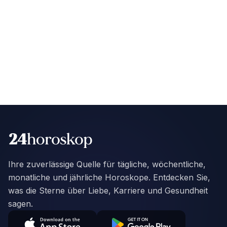
Ihre zuverlässige Quelle für tägliche, wöchentliche,
monatliche und jährliche Horoskope. Entdecken Sie,
was die Sterne über Liebe, Karriere und Gesundheit
sagen.