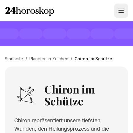
Startseite
/
Planeten in Zeichen
/
Chiron im Schütze
Chiron im
Schütze
Chiron repräsentiert unsere tiefsten
Wunden, den Heilungsprozess und die