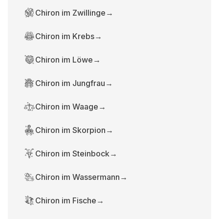
Chiron im Zwillinge
→
Chiron im Krebs
→
Chiron im Löwe
→
Chiron im Jungfrau
→
Chiron im Waage
→
Chiron im Skorpion
→
Chiron im Steinbock
→
Chiron im Wassermann
→
Chiron im Fische
→