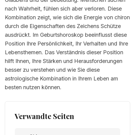
nach Wahrheit, fühlen sich aber verloren. Diese
Kombination zeigt, wie sich die Energie von chiron
durch die Eigenschaften des Zeichens Schütze
ausdrückt. Im Geburtshoroskop beeinflusst diese
Position Ihre Persönlichkeit, Ihr Verhalten und Ihre
Lebensthemen. Das Verständnis dieser Position
hilft Ihnen, Ihre Stärken und Herausforderungen
besser zu verstehen und wie Sie diese
astrologische Kombination in Ihrem Leben am
besten nutzen können.
Verwandte Seiten