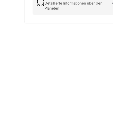
Detaillierte Informationen über den
Planeten