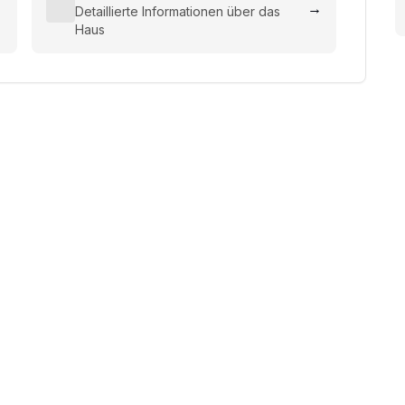
→
→
Detaillierte Informationen über das
Haus