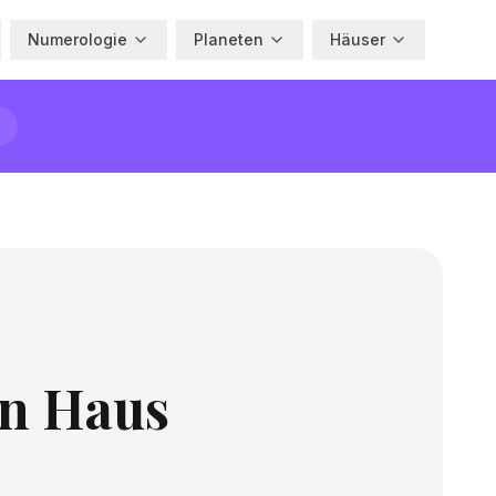
Numerologie
Planeten
Häuser
en Haus