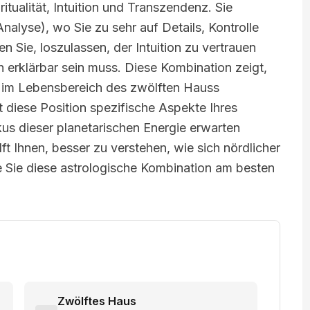
itualität, Intuition und Transzendenz. Sie
lyse), wo Sie zu sehr auf Details, Kontrolle
en Sie, loszulassen, der Intuition zu vertrauen
ch erklärbar sein muss. Diese Kombination zeigt,
n im Lebensbereich des zwölften Hauss
 diese Position spezifische Aspekte Ihres
kus dieser planetarischen Energie erwarten
ft Ihnen, besser zu verstehen, wie sich nördlicher
e Sie diese astrologische Kombination am besten
Zwölftes Haus