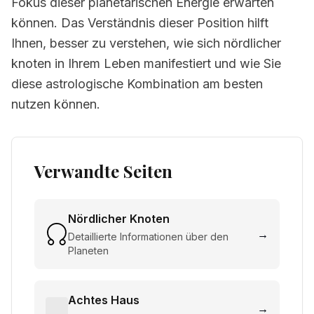
Fokus dieser planetarischen Energie erwarten
können. Das Verständnis dieser Position hilft
Ihnen, besser zu verstehen, wie sich nördlicher
knoten in Ihrem Leben manifestiert und wie Sie
diese astrologische Kombination am besten
nutzen können.
Verwandte Seiten
Nördlicher Knoten
→
Detaillierte Informationen über den
Planeten
Achtes Haus
→