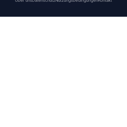
Über uns
Datenschutz
Nutzungsbedingungen
Kontakt