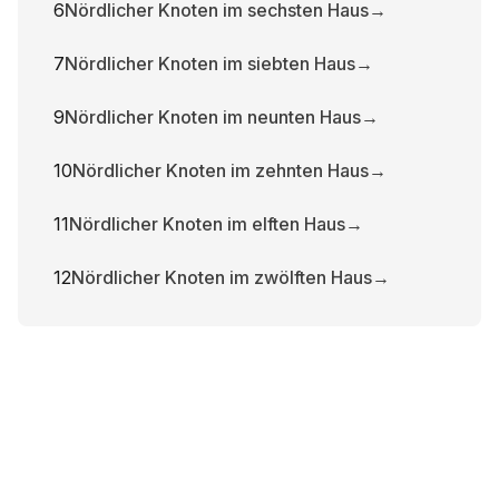
6
Nördlicher Knoten im sechsten Haus
→
7
Nördlicher Knoten im siebten Haus
→
9
Nördlicher Knoten im neunten Haus
→
10
Nördlicher Knoten im zehnten Haus
→
11
Nördlicher Knoten im elften Haus
→
12
Nördlicher Knoten im zwölften Haus
→