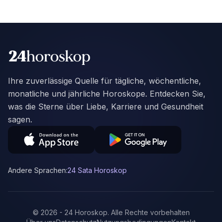
Ihre zuverlässige Quelle für tägliche, wöchentliche,
monatliche und jährliche Horoskope. Entdecken Sie,
was die Sterne über Liebe, Karriere und Gesundheit
sagen.
Andere Sprachen:
24 Sata Horoskop
©
2026
-
24 Horoskop
.
Alle Rechte vorbehalten