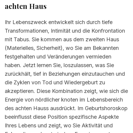
achten Haus
Ihr Lebenszweck entwickelt sich durch tiefe
Transformationen, Intimität und die Konfrontation
mit Tabus. Sie kommen aus dem zweiten Haus
(Materielles, Sicherheit), wo Sie am Bekannten
festgehalten und Veränderungen vermieden
haben. Jetzt lernen Sie, loszulassen, was Sie
zurückhält, tief in Beziehungen einzutauchen und
die Zyklen von Tod und Wiedergeburt zu
akzeptieren. Diese Kombination zeigt, wie sich die
Energie von nördlicher knoten im Lebensbereich
des achten Hauss ausdrückt. Im Geburtshoroskop
beeinflusst diese Position spezifische Aspekte
Ihres Lebens und zeigt, wo Sie Aktivität und