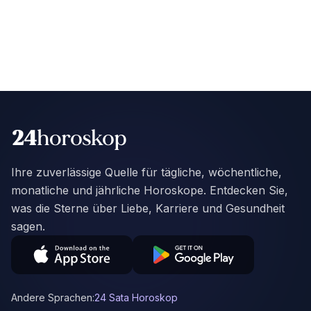
Ihre zuverlässige Quelle für tägliche, wöchentliche,
monatliche und jährliche Horoskope. Entdecken Sie,
was die Sterne über Liebe, Karriere und Gesundheit
sagen.
Andere Sprachen:
24 Sata Horoskop