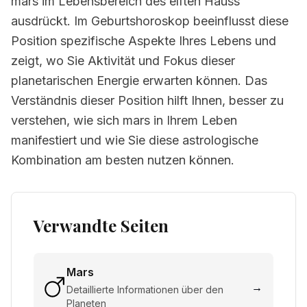
mars im Lebensbereich des elften Hauss
ausdrückt. Im Geburtshoroskop beeinflusst diese
Position spezifische Aspekte Ihres Lebens und
zeigt, wo Sie Aktivität und Fokus dieser
planetarischen Energie erwarten können. Das
Verständnis dieser Position hilft Ihnen, besser zu
verstehen, wie sich mars in Ihrem Leben
manifestiert und wie Sie diese astrologische
Kombination am besten nutzen können.
Verwandte Seiten
Mars
→
Detaillierte Informationen über den
Planeten