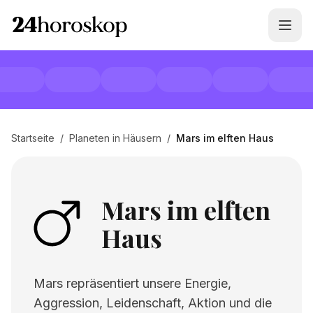
Startseite
/
Planeten in Häusern
/
Mars im elften Haus
Mars im elften
Haus
Mars repräsentiert unsere Energie,
Aggression, Leidenschaft, Aktion und die