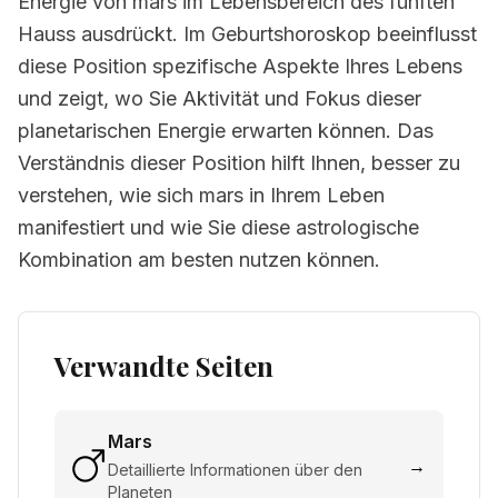
Energie von mars im Lebensbereich des fünften
Hauss ausdrückt. Im Geburtshoroskop beeinflusst
diese Position spezifische Aspekte Ihres Lebens
und zeigt, wo Sie Aktivität und Fokus dieser
planetarischen Energie erwarten können. Das
Verständnis dieser Position hilft Ihnen, besser zu
verstehen, wie sich mars in Ihrem Leben
manifestiert und wie Sie diese astrologische
Kombination am besten nutzen können.
Verwandte Seiten
Mars
→
Detaillierte Informationen über den
Planeten