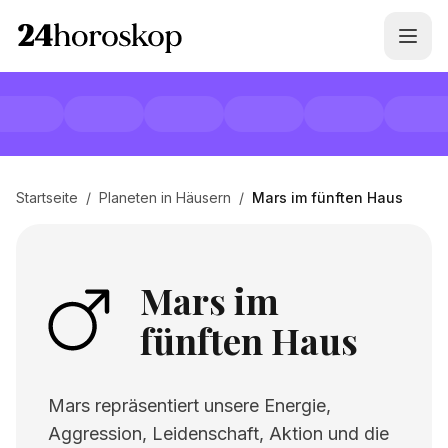
Startseite
/
Planeten in Häusern
/
Mars im fünften Haus
Mars im
fünften Haus
Mars repräsentiert unsere Energie,
Aggression, Leidenschaft, Aktion und die