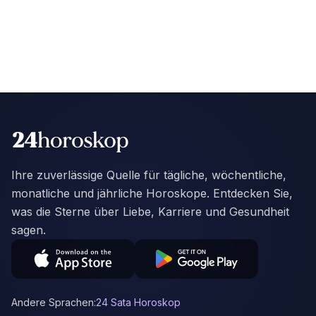
Ihre zuverlässige Quelle für tägliche, wöchentliche,
monatliche und jährliche Horoskope. Entdecken Sie,
was die Sterne über Liebe, Karriere und Gesundheit
sagen.
Andere Sprachen:
24 Sata Horoskop