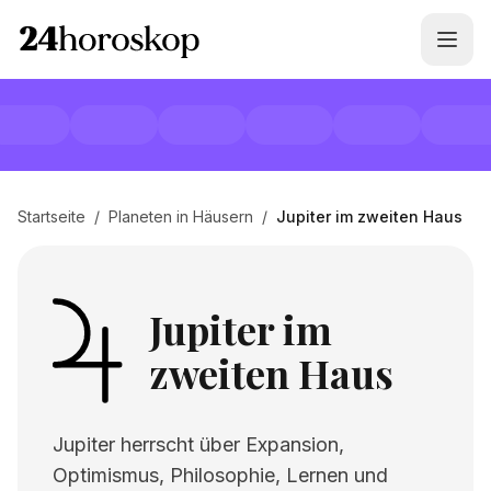
Startseite
/
Planeten in Häusern
/
Jupiter im zweiten Haus
Jupiter im
zweiten Haus
Jupiter herrscht über Expansion,
Optimismus, Philosophie, Lernen und