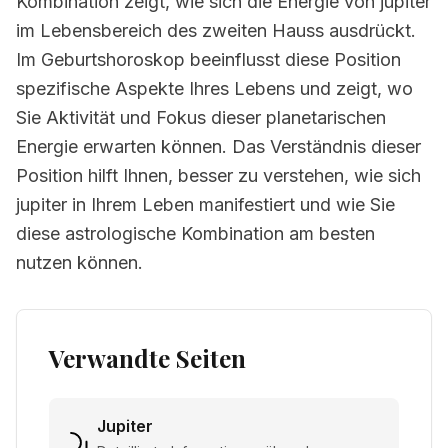
Kombination zeigt, wie sich die Energie von jupiter
im Lebensbereich des zweiten Hauss ausdrückt.
Im Geburtshoroskop beeinflusst diese Position
spezifische Aspekte Ihres Lebens und zeigt, wo
Sie Aktivität und Fokus dieser planetarischen
Energie erwarten können. Das Verständnis dieser
Position hilft Ihnen, besser zu verstehen, wie sich
jupiter in Ihrem Leben manifestiert und wie Sie
diese astrologische Kombination am besten
nutzen können.
Verwandte Seiten
Jupiter