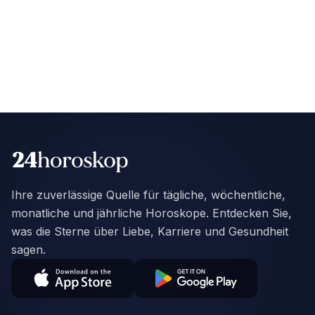
Ihre zuverlässige Quelle für tägliche, wöchentliche,
monatliche und jährliche Horoskope. Entdecken Sie,
was die Sterne über Liebe, Karriere und Gesundheit
sagen.