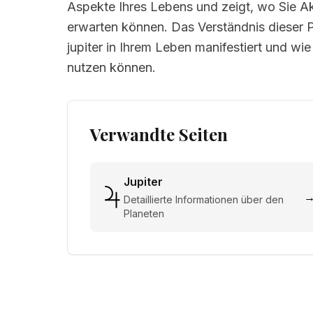
Aspekte Ihres Lebens und zeigt, wo Sie Ak
erwarten können. Das Verständnis dieser Po
jupiter in Ihrem Leben manifestiert und wi
nutzen können.
Verwandte Seiten
Jupiter
Detaillierte Informationen über den
Planeten