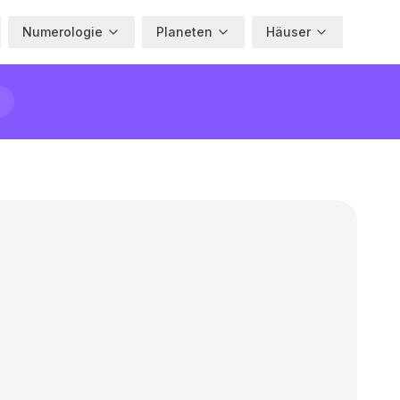
Numerologie
Planeten
Häuser