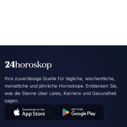
Ihre zuverlässige Quelle für tägliche, wöchentliche,
monatliche und jährliche Horoskope. Entdecken Sie,
was die Sterne über Liebe, Karriere und Gesundheit
sagen.