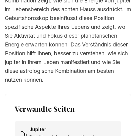
Kombination zeigt, wie sich die Energie von jupiter
im Lebensbereich des achten Hauss ausdrückt. Im
Geburtshoroskop beeinflusst diese Position
spezifische Aspekte Ihres Lebens und zeigt, wo
Sie Aktivität und Fokus dieser planetarischen
Energie erwarten können. Das Verständnis dieser
Position hilft Ihnen, besser zu verstehen, wie sich
jupiter in Ihrem Leben manifestiert und wie Sie
diese astrologische Kombination am besten
nutzen können.
Verwandte Seiten
Jupiter