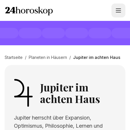
Startseite
/
Planeten in Häusern
/
Jupiter im achten Haus
Jupiter im
achten Haus
Jupiter herrscht über Expansion,
Optimismus, Philosophie, Lernen und