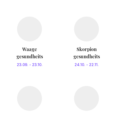
Waage
Skorpion
gesundheits
gesundheits
23.09.
-
23.10.
24.10.
-
22.11.