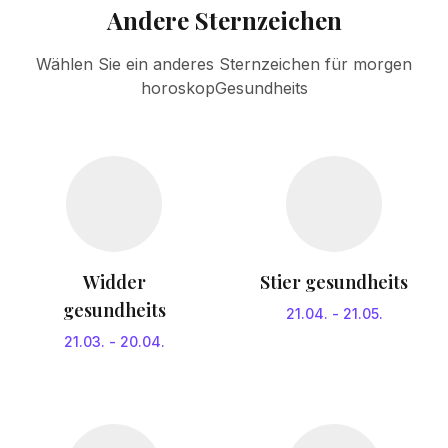
Andere Sternzeichen
Wählen Sie ein anderes Sternzeichen für morgen
horoskopGesundheits
Widder
Stier gesundheits
gesundheits
21.04.
-
21.05.
21.03.
-
20.04.