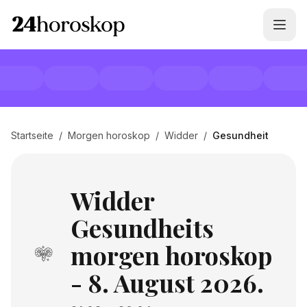
Startseite
/
Morgen horoskop
/
Widder
/
Gesundheit
Widder
Gesundheits
morgen horoskop
- 8. August 2026.