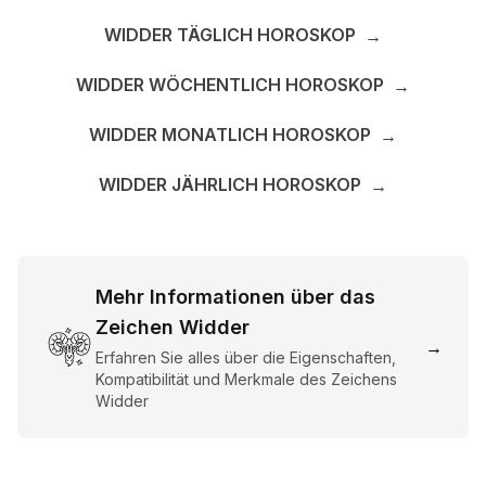
WIDDER TÄGLICH HOROSKOP
→
WIDDER WÖCHENTLICH HOROSKOP
→
WIDDER MONATLICH HOROSKOP
→
WIDDER JÄHRLICH HOROSKOP
→
Mehr Informationen über das
Zeichen Widder
→
Erfahren Sie alles über die Eigenschaften,
Kompatibilität und Merkmale des Zeichens
Widder