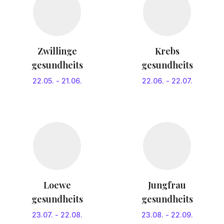
Zwillinge
Krebs
gesundheits
gesundheits
22.05.
-
21.06.
22.06.
-
22.07.
Loewe
Jungfrau
gesundheits
gesundheits
23.07.
-
22.08.
23.08.
-
22.09.