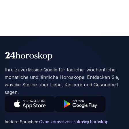
Ihre zuverlässige Quelle für tägliche, wöchentliche,
monatliche und jährliche Horoskope. Entdecken Sie,
was die Sterne über Liebe, Karriere und Gesundheit
sagen.
Andere Sprachen:
Ovan zdravstveni sutrašnji horoskop