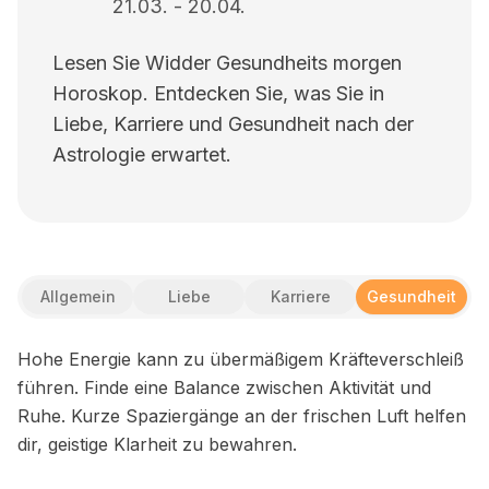
21.03.
-
20.04.
Lesen Sie Widder Gesundheits morgen
Horoskop. Entdecken Sie, was Sie in
Liebe, Karriere und Gesundheit nach der
Astrologie erwartet.
Allgemein
Liebe
Karriere
Gesundheit
Hohe Energie kann zu übermäßigem Kräfteverschleiß
führen. Finde eine Balance zwischen Aktivität und
Ruhe. Kurze Spaziergänge an der frischen Luft helfen
dir, geistige Klarheit zu bewahren.