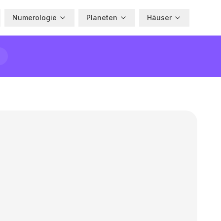
Numerologie
Planeten
Häuser