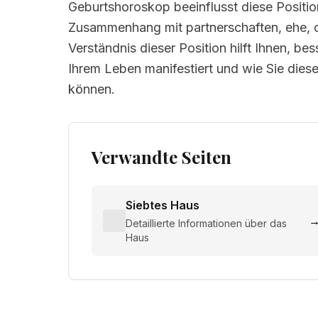
Geburtshoroskop beeinflusst diese Positio
Zusammenhang mit partnerschaften, ehe, o
Verständnis dieser Position hilft Ihnen, be
Ihrem Leben manifestiert und wie Sie dies
können.
Verwandte Seiten
Siebtes Haus
Detaillierte Informationen über das
Haus