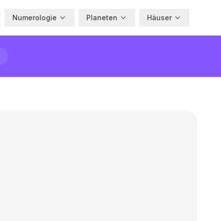
Numerologie
Planeten
Häuser