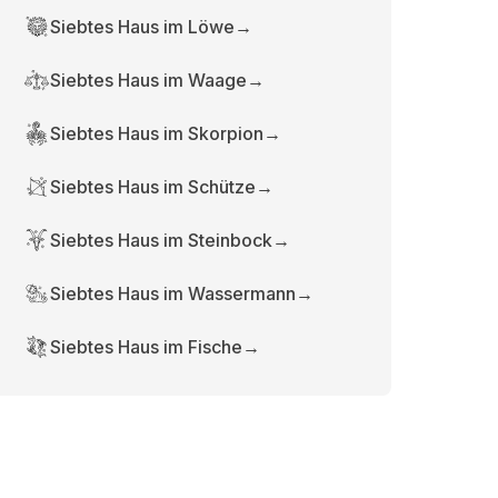
Siebtes Haus im Löwe
→
Siebtes Haus im Waage
→
Siebtes Haus im Skorpion
→
Siebtes Haus im Schütze
→
Siebtes Haus im Steinbock
→
Siebtes Haus im Wassermann
→
Siebtes Haus im Fische
→