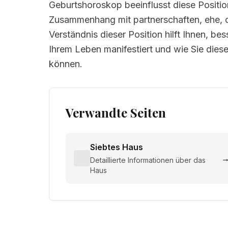
Geburtshoroskop beeinflusst diese Positio
Zusammenhang mit partnerschaften, ehe, o
Verständnis dieser Position hilft Ihnen, be
Ihrem Leben manifestiert und wie Sie dies
können.
Verwandte Seiten
Siebtes Haus
Detaillierte Informationen über das
Haus