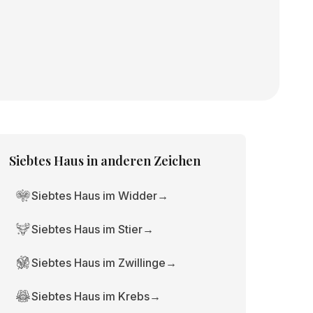
Siebtes Haus
in anderen Zeichen
Siebtes Haus im Widder
→
Siebtes Haus im Stier
→
Siebtes Haus im Zwillinge
→
Siebtes Haus im Krebs
→