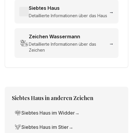
Siebtes Haus
→
Detaillierte Informationen über das Haus
Zeichen
Wassermann
→
Detaillierte Informationen über das
Zeichen
Siebtes Haus
in anderen Zeichen
Siebtes Haus im Widder
→
Siebtes Haus im Stier
→