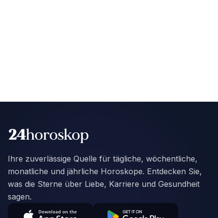
Ihre zuverlässige Quelle für tägliche, wöchentliche,
monatliche und jährliche Horoskope. Entdecken Sie,
was die Sterne über Liebe, Karriere und Gesundheit
sagen.