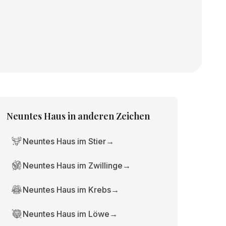
Neuntes Haus
in anderen Zeichen
Neuntes Haus im Stier
→
Neuntes Haus im Zwillinge
→
Neuntes Haus im Krebs
→
Neuntes Haus im Löwe
→