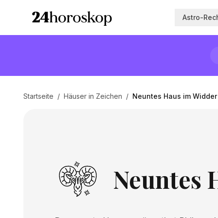
Astro-Rec
Startseite
/
Häuser in Zeichen
/
Neuntes Haus im Widder
Neuntes 