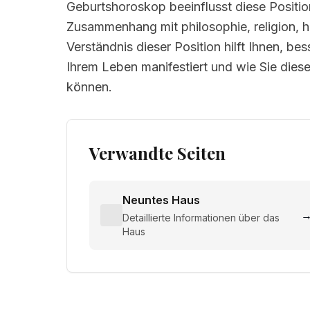
Geburtshoroskop beeinflusst diese Positio
Zusammenhang mit philosophie, religion, hö
Verständnis dieser Position hilft Ihnen, be
Ihrem Leben manifestiert und wie Sie dies
können.
Verwandte Seiten
Neuntes Haus
Detaillierte Informationen über das
Haus