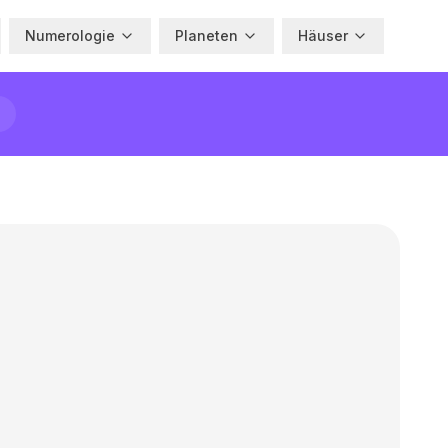
Numerologie
Planeten
Häuser