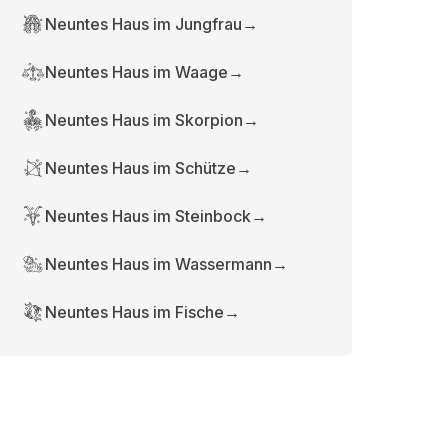
Neuntes Haus im Jungfrau
→
Neuntes Haus im Waage
→
Neuntes Haus im Skorpion
→
Neuntes Haus im Schütze
→
Neuntes Haus im Steinbock
→
Neuntes Haus im Wassermann
→
Neuntes Haus im Fische
→