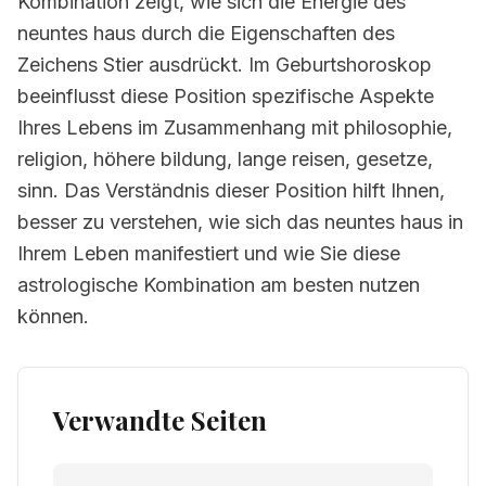
Kombination zeigt, wie sich die Energie des
neuntes haus durch die Eigenschaften des
Zeichens Stier ausdrückt. Im Geburtshoroskop
beeinflusst diese Position spezifische Aspekte
Ihres Lebens im Zusammenhang mit philosophie,
religion, höhere bildung, lange reisen, gesetze,
sinn. Das Verständnis dieser Position hilft Ihnen,
besser zu verstehen, wie sich das neuntes haus in
Ihrem Leben manifestiert und wie Sie diese
astrologische Kombination am besten nutzen
können.
Verwandte Seiten