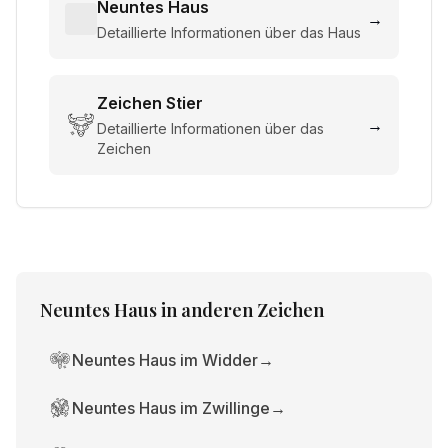
Neuntes Haus
→
Detaillierte Informationen über das Haus
Zeichen
Stier
→
Detaillierte Informationen über das
Zeichen
Neuntes Haus
in anderen Zeichen
Neuntes Haus im Widder
→
Neuntes Haus im Zwillinge
→