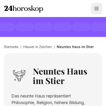
Startseite
/
Häuser in Zeichen
/
Neuntes Haus im Stier
Neuntes Haus
im Stier
Das neunte Haus repräsentiert
Philosophie, Religion, höhere Bildung,