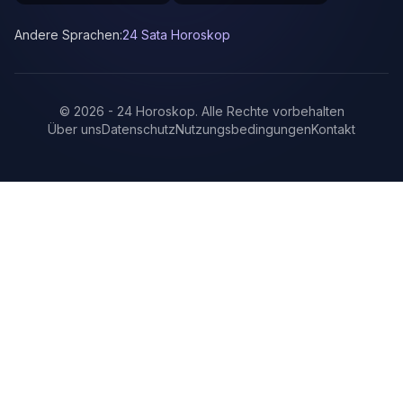
Andere Sprachen:
24 Sata Horoskop
©
2026
-
24 Horoskop
.
Alle Rechte vorbehalten
Über uns
Datenschutz
Nutzungsbedingungen
Kontakt