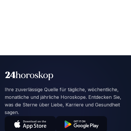
Ihre zuverlässige Quelle für tägliche, wöchentliche,
monatliche und jährliche Horoskope. Entdecken Sie,
was die Sterne über Liebe, Karriere und Gesundheit
sagen.