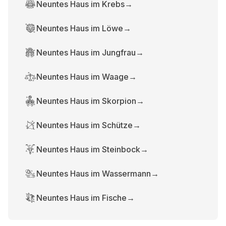
Neuntes Haus im Krebs
→
Neuntes Haus im Löwe
→
Neuntes Haus im Jungfrau
→
Neuntes Haus im Waage
→
Neuntes Haus im Skorpion
→
Neuntes Haus im Schütze
→
Neuntes Haus im Steinbock
→
Neuntes Haus im Wassermann
→
Neuntes Haus im Fische
→