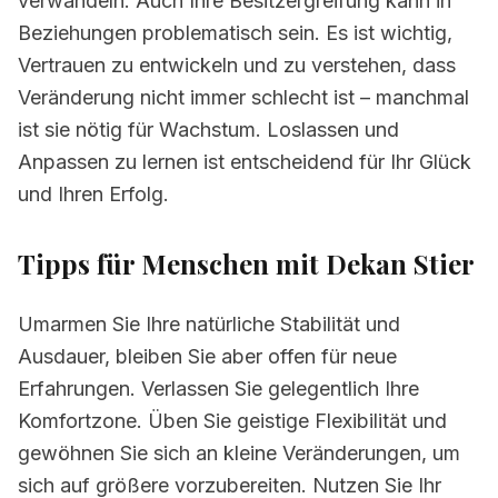
verwandeln. Auch Ihre Besitzergreifung kann in
Beziehungen problematisch sein. Es ist wichtig,
Vertrauen zu entwickeln und zu verstehen, dass
Veränderung nicht immer schlecht ist – manchmal
ist sie nötig für Wachstum. Loslassen und
Anpassen zu lernen ist entscheidend für Ihr Glück
und Ihren Erfolg.
Tipps für Menschen mit Dekan Stier
Umarmen Sie Ihre natürliche Stabilität und
Ausdauer, bleiben Sie aber offen für neue
Erfahrungen. Verlassen Sie gelegentlich Ihre
Komfortzone. Üben Sie geistige Flexibilität und
gewöhnen Sie sich an kleine Veränderungen, um
sich auf größere vorzubereiten. Nutzen Sie Ihr