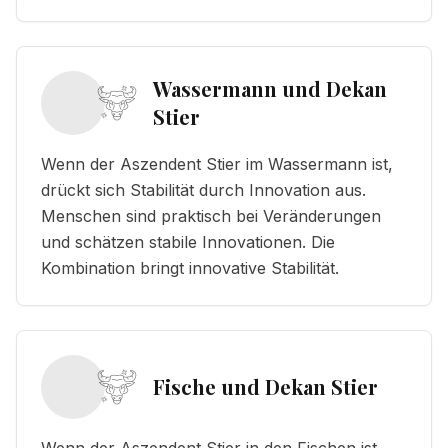
Wassermann und Dekan
Stier
Wenn der Aszendent Stier im Wassermann ist,
drückt sich Stabilität durch Innovation aus.
Menschen sind praktisch bei Veränderungen
und schätzen stabile Innovationen. Die
Kombination bringt innovative Stabilität.
Fische und Dekan Stier