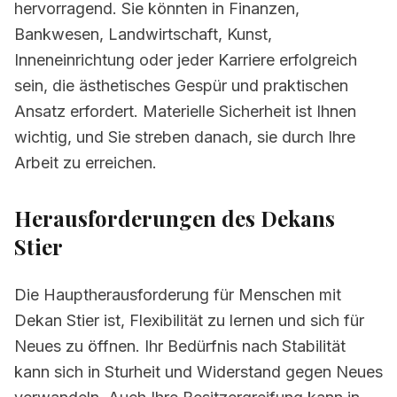
hervorragend. Sie könnten in Finanzen,
Bankwesen, Landwirtschaft, Kunst,
Inneneinrichtung oder jeder Karriere erfolgreich
sein, die ästhetisches Gespür und praktischen
Ansatz erfordert. Materielle Sicherheit ist Ihnen
wichtig, und Sie streben danach, sie durch Ihre
Arbeit zu erreichen.
Herausforderungen des Dekans
Stier
Die Hauptherausforderung für Menschen mit
Dekan Stier ist, Flexibilität zu lernen und sich für
Neues zu öffnen. Ihr Bedürfnis nach Stabilität
kann sich in Sturheit und Widerstand gegen Neues