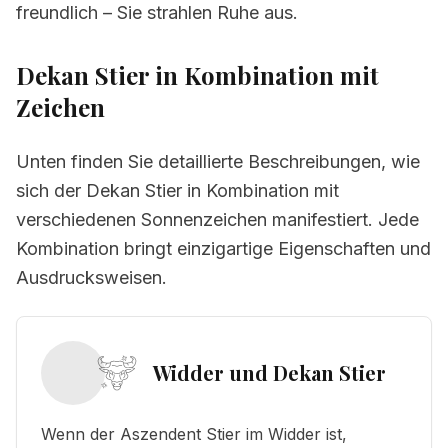
freundlich – Sie strahlen Ruhe aus.
Dekan Stier in Kombination mit
Zeichen
Unten finden Sie detaillierte Beschreibungen, wie
sich der Dekan Stier in Kombination mit
verschiedenen Sonnenzeichen manifestiert. Jede
Kombination bringt einzigartige Eigenschaften und
Ausdrucksweisen.
Widder und Dekan Stier
Wenn der Aszendent Stier im Widder ist,