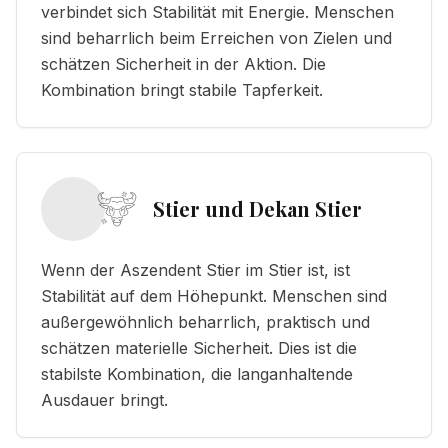
verbindet sich Stabilität mit Energie. Menschen
sind beharrlich beim Erreichen von Zielen und
schätzen Sicherheit in der Aktion. Die
Kombination bringt stabile Tapferkeit.
Stier und Dekan Stier
Wenn der Aszendent Stier im Stier ist, ist
Stabilität auf dem Höhepunkt. Menschen sind
außergewöhnlich beharrlich, praktisch und
schätzen materielle Sicherheit. Dies ist die
stabilste Kombination, die langanhaltende
Ausdauer bringt.