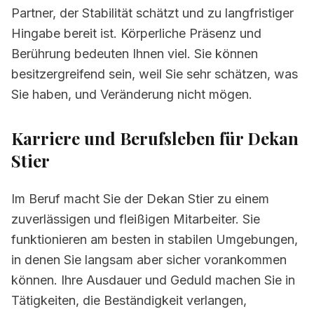
Partner, der Stabilität schätzt und zu langfristiger
Hingabe bereit ist. Körperliche Präsenz und
Berührung bedeuten Ihnen viel. Sie können
besitzergreifend sein, weil Sie sehr schätzen, was
Sie haben, und Veränderung nicht mögen.
Karriere und Berufsleben für Dekan
Stier
Im Beruf macht Sie der Dekan Stier zu einem
zuverlässigen und fleißigen Mitarbeiter. Sie
funktionieren am besten in stabilen Umgebungen,
in denen Sie langsam aber sicher vorankommen
können. Ihre Ausdauer und Geduld machen Sie in
Tätigkeiten, die Beständigkeit verlangen,