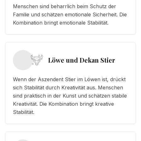
Menschen sind beharrlich beim Schutz der
Familie und schätzen emotionale Sicherheit. Die
Kombination bringt emotionale Stabilität.
Löwe und Dekan Stier
Wenn der Aszendent Stier im Löwen ist, drückt
sich Stabilität durch Kreativität aus. Menschen
sind praktisch in der Kunst und schätzen stabile
Kreativität. Die Kombination bringt kreative
Stabilität.