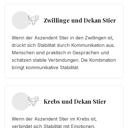
Zwillinge und Dekan Stier
Wenn der Aszendent Stier in den Zwillingen ist,
drückt sich Stabilität durch Kommunikation aus.
Menschen sind praktisch in Gesprächen und
schätzen stabile Verbindungen. Die Kombination
bringt kommunikative Stabilität.
Krebs und Dekan Stier
Wenn der Aszendent Stier im Krebs ist,
verbindet sich Stabilität mit Emotionen.