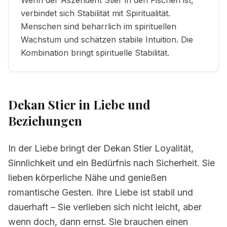
Wenn der Aszendent Stier in den Fischen ist,
verbindet sich Stabilität mit Spiritualität.
Menschen sind beharrlich im spirituellen
Wachstum und schätzen stabile Intuition. Die
Kombination bringt spirituelle Stabilität.
Dekan Stier in Liebe und
Beziehungen
In der Liebe bringt der Dekan Stier Loyalität,
Sinnlichkeit und ein Bedürfnis nach Sicherheit. Sie
lieben körperliche Nähe und genießen
romantische Gesten. Ihre Liebe ist stabil und
dauerhaft – Sie verlieben sich nicht leicht, aber
wenn doch, dann ernst. Sie brauchen einen