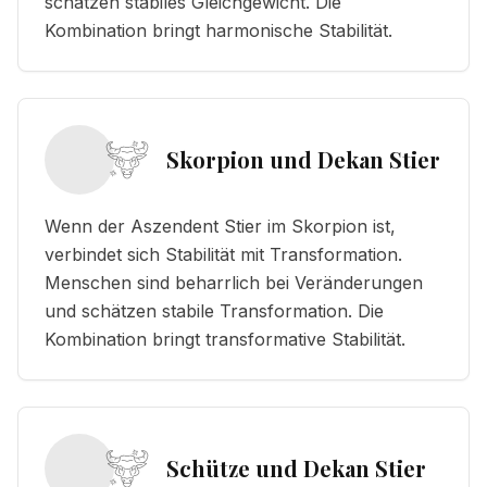
schätzen stabiles Gleichgewicht. Die
Kombination bringt harmonische Stabilität.
Skorpion und Dekan Stier
Wenn der Aszendent Stier im Skorpion ist,
verbindet sich Stabilität mit Transformation.
Menschen sind beharrlich bei Veränderungen
und schätzen stabile Transformation. Die
Kombination bringt transformative Stabilität.
Schütze und Dekan Stier