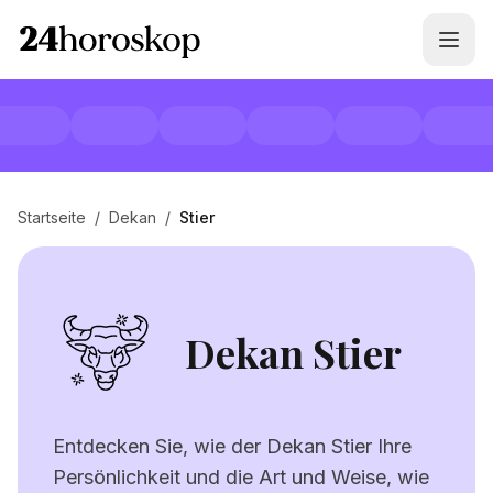
Startseite
/
Dekan
/
Stier
Dekan Stier
Entdecken Sie, wie der Dekan Stier Ihre
Persönlichkeit und die Art und Weise, wie