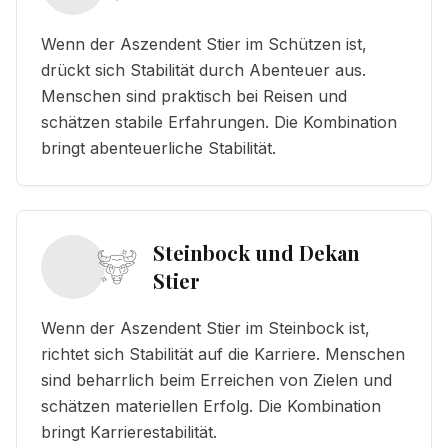
Wenn der Aszendent Stier im Schützen ist,
drückt sich Stabilität durch Abenteuer aus.
Menschen sind praktisch bei Reisen und
schätzen stabile Erfahrungen. Die Kombination
bringt abenteuerliche Stabilität.
Steinbock und Dekan
Stier
Wenn der Aszendent Stier im Steinbock ist,
richtet sich Stabilität auf die Karriere. Menschen
sind beharrlich beim Erreichen von Zielen und
schätzen materiellen Erfolg. Die Kombination
bringt Karrierestabilität.