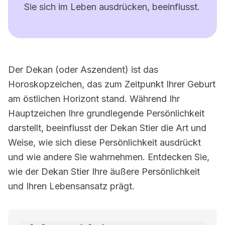
Sie sich im Leben ausdrücken, beeinflusst.
Der Dekan (oder Aszendent) ist das
Horoskopzeichen, das zum Zeitpunkt Ihrer Geburt
am östlichen Horizont stand. Während Ihr
Hauptzeichen Ihre grundlegende Persönlichkeit
darstellt, beeinflusst der Dekan Stier die Art und
Weise, wie sich diese Persönlichkeit ausdrückt
und wie andere Sie wahrnehmen. Entdecken Sie,
wie der Dekan Stier Ihre äußere Persönlichkeit
und Ihren Lebensansatz prägt.