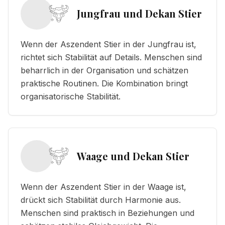
Jungfrau und Dekan Stier
Wenn der Aszendent Stier in der Jungfrau ist,
richtet sich Stabilität auf Details. Menschen sind
beharrlich in der Organisation und schätzen
praktische Routinen. Die Kombination bringt
organisatorische Stabilität.
Waage und Dekan Stier
Wenn der Aszendent Stier in der Waage ist,
drückt sich Stabilität durch Harmonie aus.
Menschen sind praktisch in Beziehungen und