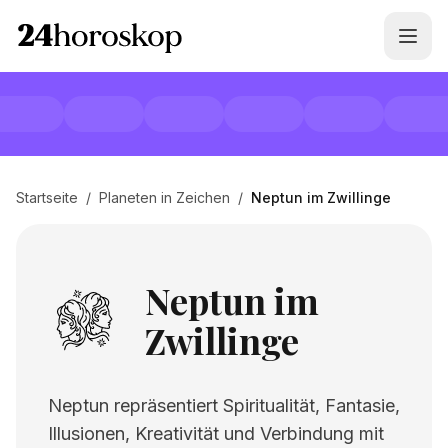
Startseite
/
Planeten in Zeichen
/
Neptun im Zwillinge
Neptun im
Zwillinge
Neptun repräsentiert Spiritualität, Fantasie,
Illusionen, Kreativität und Verbindung mit