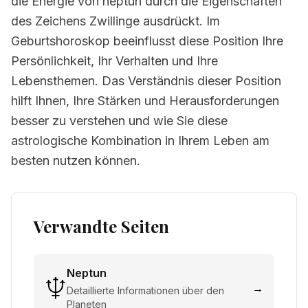
die Energie von neptun durch die Eigenschaften
des Zeichens Zwillinge ausdrückt. Im
Geburtshoroskop beeinflusst diese Position Ihre
Persönlichkeit, Ihr Verhalten und Ihre
Lebensthemen. Das Verständnis dieser Position
hilft Ihnen, Ihre Stärken und Herausforderungen
besser zu verstehen und wie Sie diese
astrologische Kombination in Ihrem Leben am
besten nutzen können.
Verwandte Seiten
Neptun
→
Detaillierte Informationen über den
Planeten