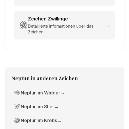
Zeichen
Zwillinge
→
Detaillierte Informationen über das
Zeichen
Neptun
in anderen Zeichen
Neptun im Widder
→
Neptun im Stier
→
Neptun im Krebs
→