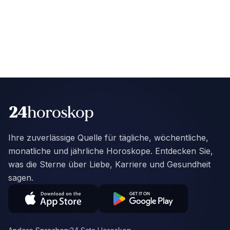
Ihre zuverlässige Quelle für tägliche, wöchentliche,
monatliche und jährliche Horoskope. Entdecken Sie,
was die Sterne über Liebe, Karriere und Gesundheit
sagen.