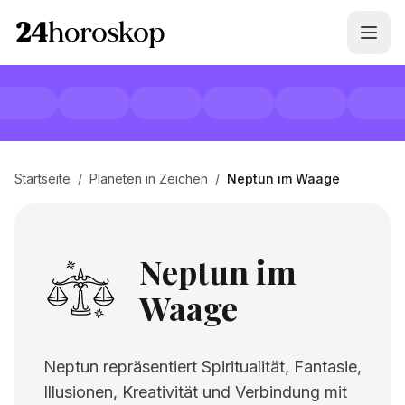
Startseite
/
Planeten in Zeichen
/
Neptun im Waage
Neptun im
Waage
Neptun repräsentiert Spiritualität, Fantasie,
Illusionen, Kreativität und Verbindung mit