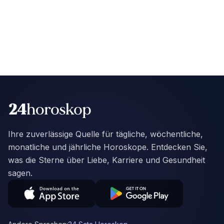
Ihre zuverlässige Quelle für tägliche, wöchentliche,
monatliche und jährliche Horoskope. Entdecken Sie,
was die Sterne über Liebe, Karriere und Gesundheit
sagen.