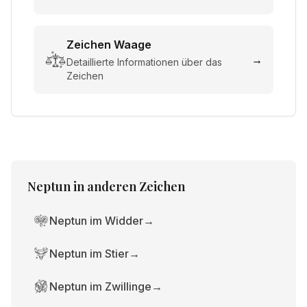
Zeichen
Waage
→
Detaillierte Informationen über das
Zeichen
Neptun
in anderen Zeichen
Neptun im Widder
→
Neptun im Stier
→
Neptun im Zwillinge
→