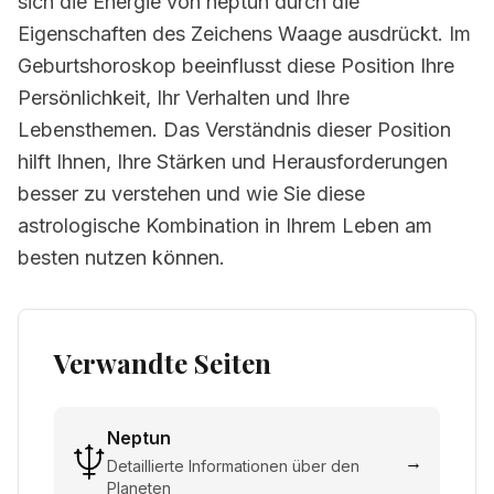
sich die Energie von neptun durch die
Eigenschaften des Zeichens Waage ausdrückt. Im
Geburtshoroskop beeinflusst diese Position Ihre
Persönlichkeit, Ihr Verhalten und Ihre
Lebensthemen. Das Verständnis dieser Position
hilft Ihnen, Ihre Stärken und Herausforderungen
besser zu verstehen und wie Sie diese
astrologische Kombination in Ihrem Leben am
besten nutzen können.
Verwandte Seiten
Neptun
→
Detaillierte Informationen über den
Planeten