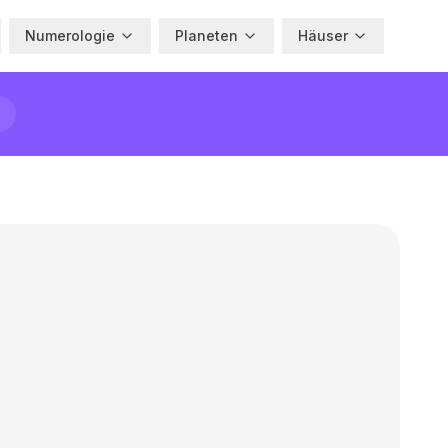
Numerologie
Planeten
Häuser