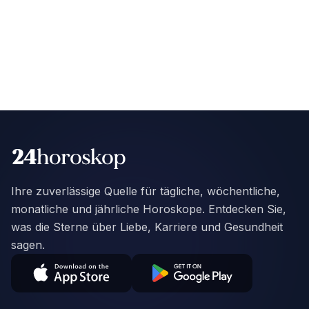
Ihre zuverlässige Quelle für tägliche, wöchentliche,
monatliche und jährliche Horoskope. Entdecken Sie,
was die Sterne über Liebe, Karriere und Gesundheit
sagen.