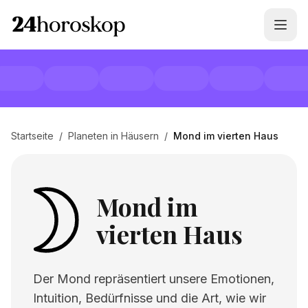
Startseite
/
Planeten in Häusern
/
Mond im vierten Haus
Mond im
vierten Haus
Der Mond repräsentiert unsere Emotionen,
Intuition, Bedürfnisse und die Art, wie wir