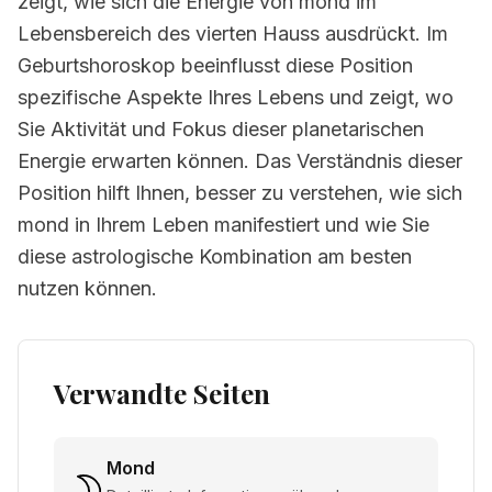
zeigt, wie sich die Energie von mond im
Lebensbereich des vierten Hauss ausdrückt. Im
Geburtshoroskop beeinflusst diese Position
spezifische Aspekte Ihres Lebens und zeigt, wo
Sie Aktivität und Fokus dieser planetarischen
Energie erwarten können. Das Verständnis dieser
Position hilft Ihnen, besser zu verstehen, wie sich
mond in Ihrem Leben manifestiert und wie Sie
diese astrologische Kombination am besten
nutzen können.
Verwandte Seiten
Mond