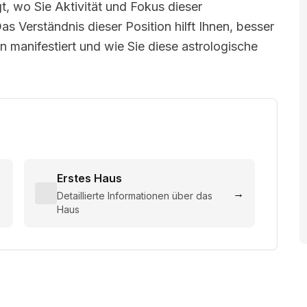
t, wo Sie Aktivität und Fokus dieser
s Verständnis dieser Position hilft Ihnen, besser
 manifestiert und wie Sie diese astrologische
Erstes Haus
→
→
Detaillierte Informationen über das
Haus