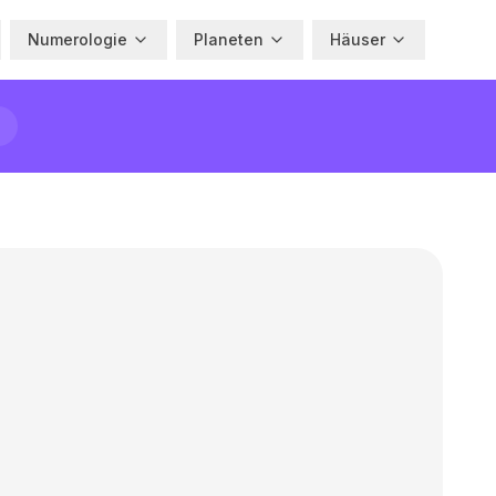
Numerologie
Planeten
Häuser