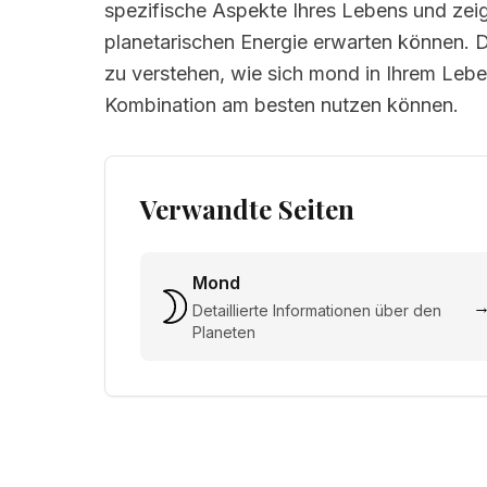
spezifische Aspekte Ihres Lebens und zeig
planetarischen Energie erwarten können. Da
zu verstehen, wie sich mond in Ihrem Leben
Kombination am besten nutzen können.
Verwandte Seiten
Mond
Detaillierte Informationen über den
Planeten