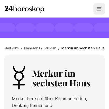
Startseite
/
Planeten in Häusern
/
Merkur im sechsten Haus
Merkur im
sechsten Haus
Merkur herrscht über Kommunikation,
Denken, Lernen und