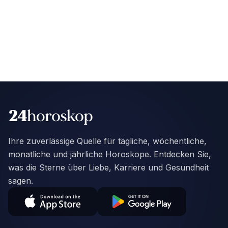
Ihre zuverlässige Quelle für tägliche, wöchentliche,
monatliche und jährliche Horoskope. Entdecken Sie,
was die Sterne über Liebe, Karriere und Gesundheit
sagen.