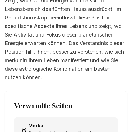
zeigt, wie sich die Energie von merkur im
Lebensbereich des fünften Hauss ausdrückt. Im
Geburtshoroskop beeinflusst diese Position
spezifische Aspekte Ihres Lebens und zeigt, wo
Sie Aktivität und Fokus dieser planetarischen
Energie erwarten können. Das Verständnis dieser
Position hilft Ihnen, besser zu verstehen, wie sich
merkur in Ihrem Leben manifestiert und wie Sie
diese astrologische Kombination am besten
nutzen können.
Verwandte Seiten
Merkur