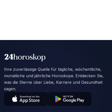
Ihre zuverlässige Quelle für tägliche, wöchentliche,
monatliche und jährliche Horoskope. Entdecken Sie,
was die Sterne über Liebe, Karriere und Gesundheit
sagen.