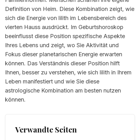
Definition von Heim. Diese Kombination zeigt, wie
sich die Energie von lilith im Lebensbereich des
vierten Hauss ausdrückt. Im Geburtshoroskop
beeinflusst diese Position spezifische Aspekte
Ihres Lebens und zeigt, wo Sie Aktivität und
Fokus dieser planetarischen Energie erwarten
können. Das Verständnis dieser Position hilft
Ihnen, besser zu verstehen, wie sich lilith in Ihrem
Leben manifestiert und wie Sie diese
astrologische Kombination am besten nutzen
können.
Verwandte Seiten