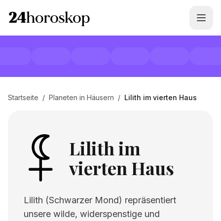
Startseite
/
Planeten in Häusern
/
Lilith im vierten Haus
Lilith im
vierten Haus
Lilith (Schwarzer Mond) repräsentiert
unsere wilde, widerspenstige und