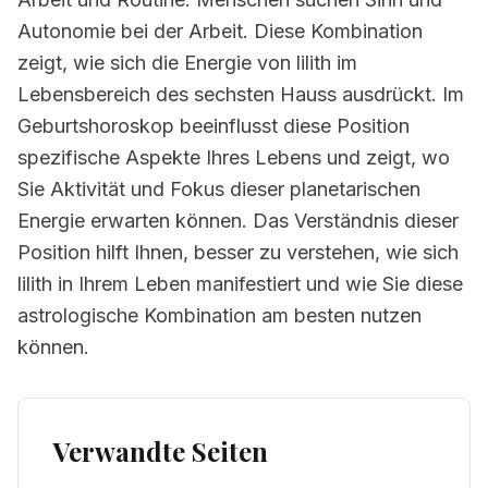
Autonomie bei der Arbeit. Diese Kombination
zeigt, wie sich die Energie von lilith im
Lebensbereich des sechsten Hauss ausdrückt. Im
Geburtshoroskop beeinflusst diese Position
spezifische Aspekte Ihres Lebens und zeigt, wo
Sie Aktivität und Fokus dieser planetarischen
Energie erwarten können. Das Verständnis dieser
Position hilft Ihnen, besser zu verstehen, wie sich
lilith in Ihrem Leben manifestiert und wie Sie diese
astrologische Kombination am besten nutzen
können.
Verwandte Seiten