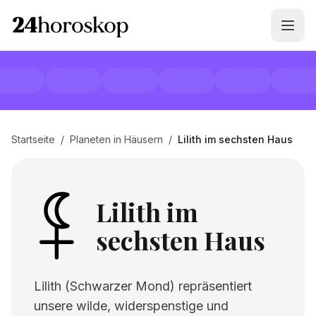
Startseite
/
Planeten in Häusern
/
Lilith im sechsten Haus
Lilith im
sechsten Haus
Lilith (Schwarzer Mond) repräsentiert
unsere wilde, widerspenstige und