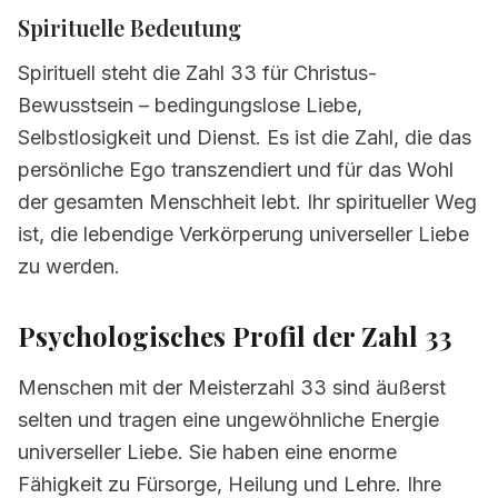
Spirituelle Bedeutung
Spirituell steht die Zahl 33 für Christus-
Bewusstsein – bedingungslose Liebe,
Selbstlosigkeit und Dienst. Es ist die Zahl, die das
persönliche Ego transzendiert und für das Wohl
der gesamten Menschheit lebt. Ihr spiritueller Weg
ist, die lebendige Verkörperung universeller Liebe
zu werden.
Psychologisches Profil der Zahl 33
Menschen mit der Meisterzahl 33 sind äußerst
selten und tragen eine ungewöhnliche Energie
universeller Liebe. Sie haben eine enorme
Fähigkeit zu Fürsorge, Heilung und Lehre. Ihre