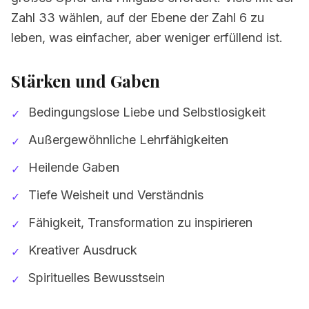
Zahl 33 wählen, auf der Ebene der Zahl 6 zu
leben, was einfacher, aber weniger erfüllend ist.
Stärken und Gaben
Bedingungslose Liebe und Selbstlosigkeit
✓
Außergewöhnliche Lehrfähigkeiten
✓
Heilende Gaben
✓
Tiefe Weisheit und Verständnis
✓
Fähigkeit, Transformation zu inspirieren
✓
Kreativer Ausdruck
✓
Spirituelles Bewusstsein
✓