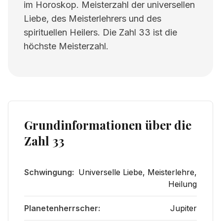
im Horoskop. Meisterzahl der universellen
Liebe, des Meisterlehrers und des
spirituellen Heilers. Die Zahl 33 ist die
höchste Meisterzahl.
Grundinformationen über die
Zahl 33
Schwingung:
Universelle Liebe, Meisterlehre,
Heilung
Planetenherrscher:
Jupiter