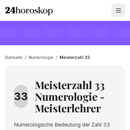
Startseite
/
Numerologie
/
Meisterzahl 33
Meisterzahl 33
Numerologie -
33
Meisterlehrer
Numerologische Bedeutung der Zahl 33