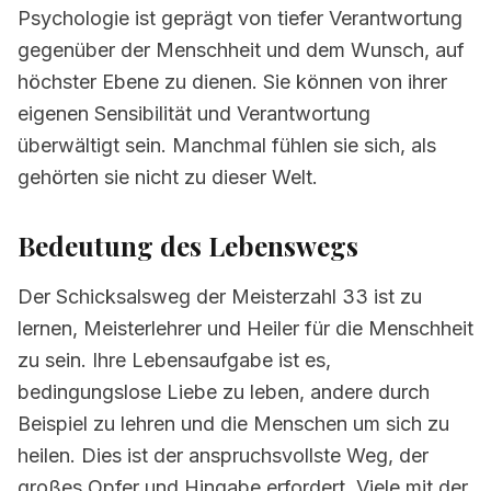
Psychologie ist geprägt von tiefer Verantwortung
gegenüber der Menschheit und dem Wunsch, auf
höchster Ebene zu dienen. Sie können von ihrer
eigenen Sensibilität und Verantwortung
überwältigt sein. Manchmal fühlen sie sich, als
gehörten sie nicht zu dieser Welt.
Bedeutung des Lebenswegs
Der Schicksalsweg der Meisterzahl 33 ist zu
lernen, Meisterlehrer und Heiler für die Menschheit
zu sein. Ihre Lebensaufgabe ist es,
bedingungslose Liebe zu leben, andere durch
Beispiel zu lehren und die Menschen um sich zu
heilen. Dies ist der anspruchsvollste Weg, der
großes Opfer und Hingabe erfordert. Viele mit der