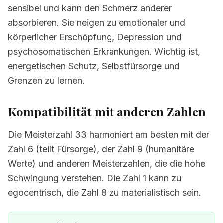
sensibel und kann den Schmerz anderer
absorbieren. Sie neigen zu emotionaler und
körperlicher Erschöpfung, Depression und
psychosomatischen Erkrankungen. Wichtig ist,
energetischen Schutz, Selbstfürsorge und
Grenzen zu lernen.
Kompatibilität mit anderen Zahlen
Die Meisterzahl 33 harmoniert am besten mit der
Zahl 6 (teilt Fürsorge), der Zahl 9 (humanitäre
Werte) und anderen Meisterzahlen, die die hohe
Schwingung verstehen. Die Zahl 1 kann zu
egocentrisch, die Zahl 8 zu materialistisch sein.