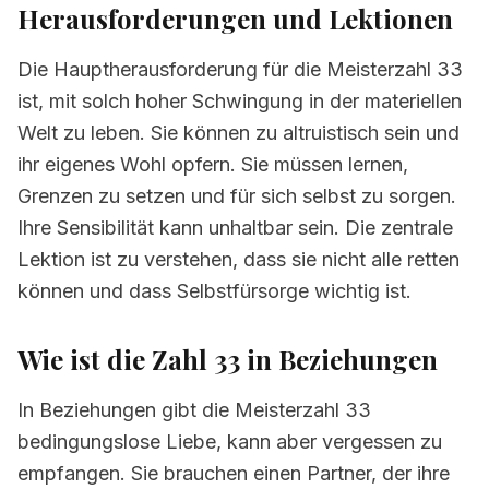
Herausforderungen und Lektionen
Die Hauptherausforderung für die Meisterzahl 33
ist, mit solch hoher Schwingung in der materiellen
Welt zu leben. Sie können zu altruistisch sein und
ihr eigenes Wohl opfern. Sie müssen lernen,
Grenzen zu setzen und für sich selbst zu sorgen.
Ihre Sensibilität kann unhaltbar sein. Die zentrale
Lektion ist zu verstehen, dass sie nicht alle retten
können und dass Selbstfürsorge wichtig ist.
Wie ist die Zahl 33 in Beziehungen
In Beziehungen gibt die Meisterzahl 33
bedingungslose Liebe, kann aber vergessen zu
empfangen. Sie brauchen einen Partner, der ihre