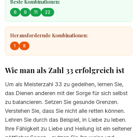
Beste Kombinationen:
6
9
11
22
Herausfordernde Kombinationen:
1
8
Wie man als Zahl 33 erfolgreich ist
Um als Meisterzahl 33 zu gedeihen, lernen Sie,
das Dienen anderen mit der Sorge für sich selbst
zu balancieren. Setzen Sie gesunde Grenzen.
Verstehen Sie, dass Sie nicht alle retten können.
Lehren Sie durch das Beispiel, in Liebe zu leben.
Ihre Fähigkeit zu Liebe und Heilung ist ein seltener