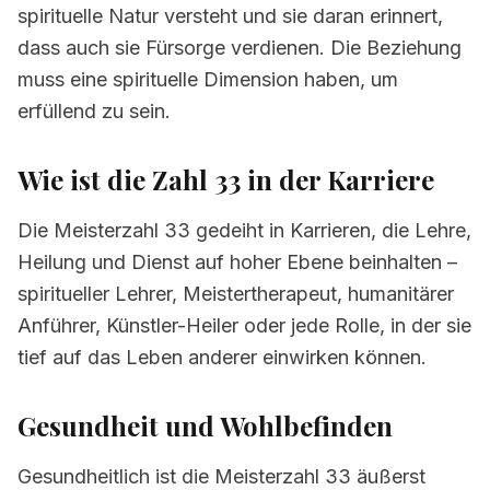
spirituelle Natur versteht und sie daran erinnert,
dass auch sie Fürsorge verdienen. Die Beziehung
muss eine spirituelle Dimension haben, um
erfüllend zu sein.
Wie ist die Zahl 33 in der Karriere
Die Meisterzahl 33 gedeiht in Karrieren, die Lehre,
Heilung und Dienst auf hoher Ebene beinhalten –
spiritueller Lehrer, Meistertherapeut, humanitärer
Anführer, Künstler-Heiler oder jede Rolle, in der sie
tief auf das Leben anderer einwirken können.
Gesundheit und Wohlbefinden
Gesundheitlich ist die Meisterzahl 33 äußerst