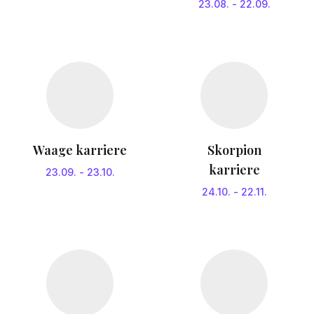
23.08.
-
22.09.
Waage karriere
Skorpion
karriere
23.09.
-
23.10.
24.10.
-
22.11.