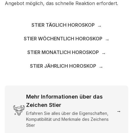
Angebot möglich, das schnelle Reaktion erfordert.
STIER TÄGLICH HOROSKOP
→
STIER WÖCHENTLICH HOROSKOP
→
STIER MONATLICH HOROSKOP
→
STIER JÄHRLICH HOROSKOP
→
Mehr Informationen über das
Zeichen Stier
→
Erfahren Sie alles über die Eigenschaften,
Kompatibilität und Merkmale des Zeichens
Stier