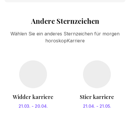
Andere Sternzeichen
Wählen Sie ein anderes Sternzeichen für morgen
horoskopKarriere
Widder karriere
Stier karriere
21.03.
-
20.04.
21.04.
-
21.05.