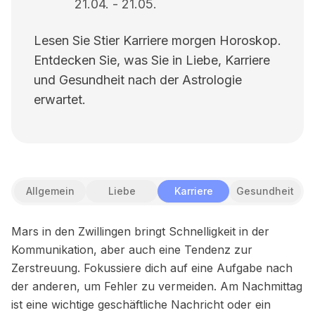
21.04.
-
21.05.
Lesen Sie Stier Karriere morgen Horoskop.
Entdecken Sie, was Sie in Liebe, Karriere
und Gesundheit nach der Astrologie
erwartet.
Allgemein
Liebe
Karriere
Gesundheit
Mars in den Zwillingen bringt Schnelligkeit in der
Kommunikation, aber auch eine Tendenz zur
Zerstreuung. Fokussiere dich auf eine Aufgabe nach
der anderen, um Fehler zu vermeiden. Am Nachmittag
ist eine wichtige geschäftliche Nachricht oder ein