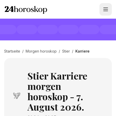
Startseite
/
Morgen horoskop
/
Stier
/
Karriere
Stier Karriere
morgen
horoskop - 7.
August 2026.