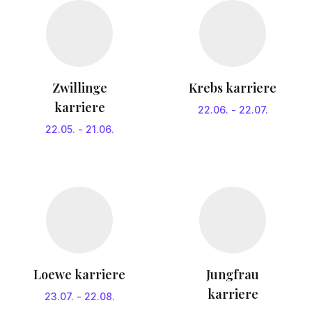
Zwillinge
Krebs karriere
karriere
22.06.
-
22.07.
22.05.
-
21.06.
Loewe karriere
Jungfrau
karriere
23.07.
-
22.08.