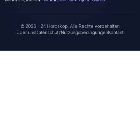
©
2026
-
24 Horoskop
.
Alle Rechte vorbehalten
Über uns
Datenschutz
Nutzungsbedingungen
Kontakt