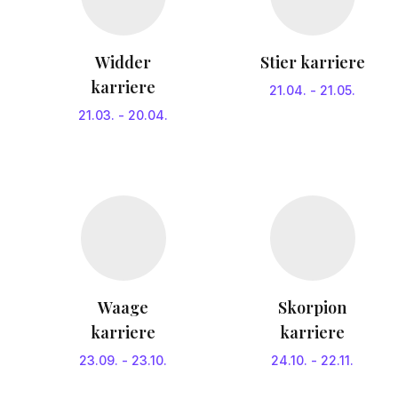
Widder
Stier karriere
karriere
21.04.
-
21.05.
21.03.
-
20.04.
Waage
Skorpion
karriere
karriere
23.09.
-
23.10.
24.10.
-
22.11.