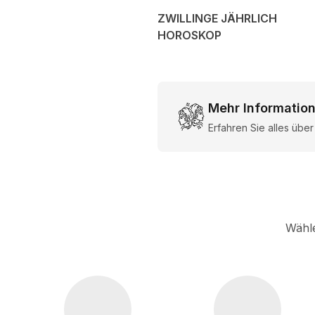
ZWILLINGE JÄHRLICH
HOROSKOP
Mehr Information
Erfahren Sie alles übe
Wähle