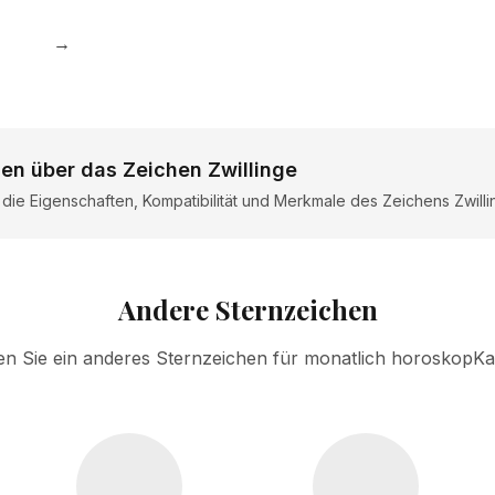
→
en über das Zeichen Zwillinge
r die Eigenschaften, Kompatibilität und Merkmale des Zeichens Zwill
Andere Sternzeichen
n Sie ein anderes Sternzeichen für monatlich horoskopKa