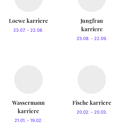
Loewe karriere
Jungfrau
karriere
23.07.
-
22.08.
23.08.
-
22.09.
Wassermann
Fische karriere
karriere
20.02.
-
20.03.
21.01.
-
19.02.