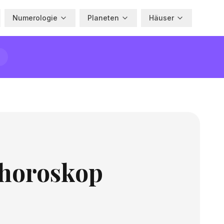
Numerologie
Planeten
Häuser
 horoskop