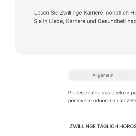
Lesen Sie Zwillinge Karriere monatlich 
Sie in Liebe, Karriere und Gesundheit nac
Allgemein
Profesionalno vas očekuje pe
poslovnim odnosima i možete o
ZWILLINGE TÄGLICH HORO