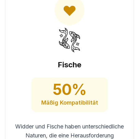
Fische
50
%
Mäßig
Kompatibilität
Widder und Fische haben unterschiedliche
Naturen, die eine Herausforderung