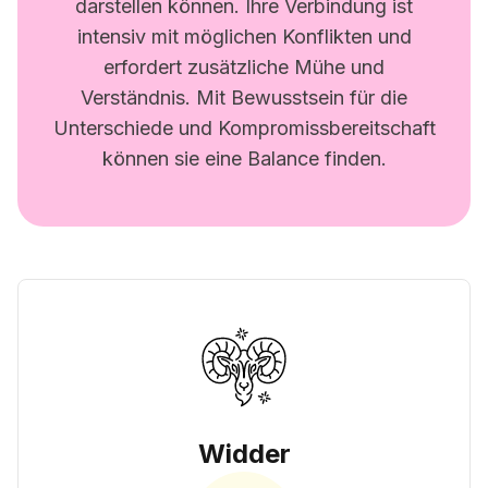
darstellen können. Ihre Verbindung ist
intensiv mit möglichen Konflikten und
erfordert zusätzliche Mühe und
Verständnis. Mit Bewusstsein für die
Unterschiede und Kompromissbereitschaft
können sie eine Balance finden.
Widder