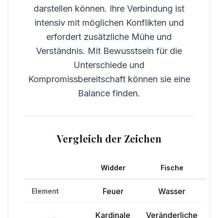
darstellen können. Ihre Verbindung ist
intensiv mit möglichen Konflikten und
erfordert zusätzliche Mühe und
Verständnis. Mit Bewusstsein für die
Unterschiede und
Kompromissbereitschaft können sie eine
Balance finden.
Vergleich der Zeichen
Widder
Fische
Feuer
Wasser
Element
Kardinale
Veränderliche