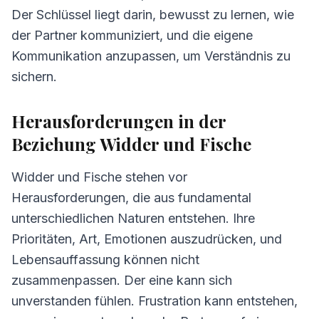
Der Schlüssel liegt darin, bewusst zu lernen, wie
der Partner kommuniziert, und die eigene
Kommunikation anzupassen, um Verständnis zu
sichern.
Herausforderungen in der
Beziehung Widder und Fische
Widder und Fische stehen vor
Herausforderungen, die aus fundamental
unterschiedlichen Naturen entstehen. Ihre
Prioritäten, Art, Emotionen auszudrücken, und
Lebensauffassung können nicht
zusammenpassen. Der eine kann sich
unverstanden fühlen. Frustration kann entstehen,