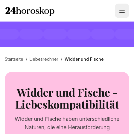
Startseite
/
Liebesrechner
/
Widder und Fische
Widder und Fische -
Liebeskompatibilität
Widder und Fische haben unterschiedliche
Naturen, die eine Herausforderung