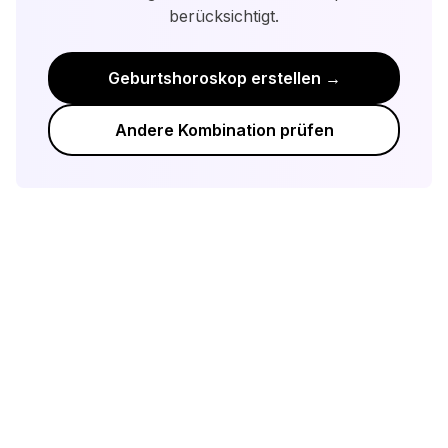
berücksichtigt.
Bereitschaft zu wachsen.
Geburtshoroskop erstellen →
Andere Kombination prüfen