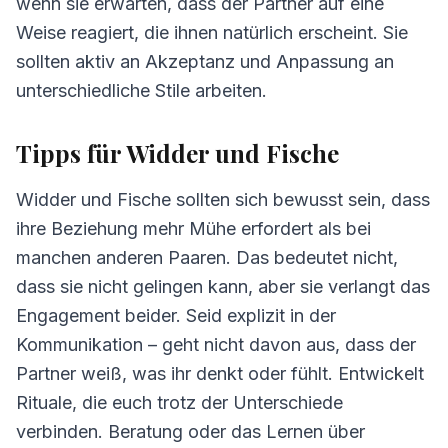
wenn sie erwarten, dass der Partner auf eine
Weise reagiert, die ihnen natürlich erscheint. Sie
sollten aktiv an Akzeptanz und Anpassung an
unterschiedliche Stile arbeiten.
Tipps für Widder und Fische
Widder und Fische sollten sich bewusst sein, dass
ihre Beziehung mehr Mühe erfordert als bei
manchen anderen Paaren. Das bedeutet nicht,
dass sie nicht gelingen kann, aber sie verlangt das
Engagement beider. Seid explizit in der
Kommunikation – geht nicht davon aus, dass der
Partner weiß, was ihr denkt oder fühlt. Entwickelt
Rituale, die euch trotz der Unterschiede
verbinden. Beratung oder das Lernen über