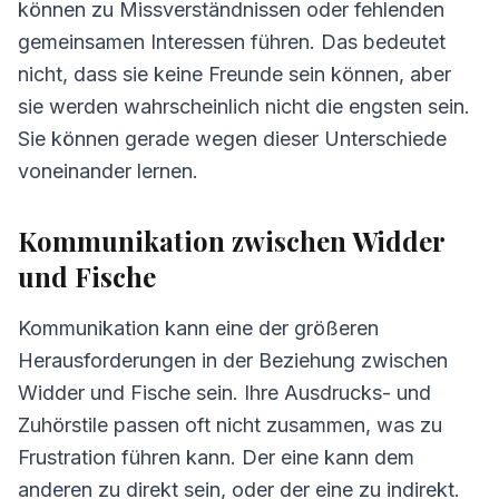
können zu Missverständnissen oder fehlenden
gemeinsamen Interessen führen. Das bedeutet
nicht, dass sie keine Freunde sein können, aber
sie werden wahrscheinlich nicht die engsten sein.
Sie können gerade wegen dieser Unterschiede
voneinander lernen.
Kommunikation zwischen Widder
und Fische
Kommunikation kann eine der größeren
Herausforderungen in der Beziehung zwischen
Widder und Fische sein. Ihre Ausdrucks- und
Zuhörstile passen oft nicht zusammen, was zu
Frustration führen kann. Der eine kann dem
anderen zu direkt sein, oder der eine zu indirekt.