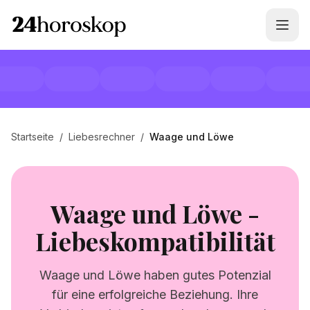
Startseite
/
Liebesrechner
/
Waage und Löwe
Waage und Löwe -
Liebeskompatibilität
Waage und Löwe haben gutes Potenzial
für eine erfolgreiche Beziehung. Ihre