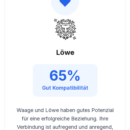
Löwe
65
%
Gut
Kompatibilität
Waage und Löwe haben gutes Potenzial
für eine erfolgreiche Beziehung. Ihre
Verbindung ist aufregend und anregend,