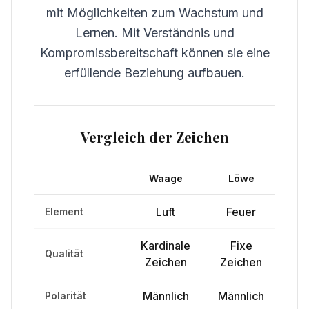
mit Möglichkeiten zum Wachstum und
Lernen. Mit Verständnis und
Kompromissbereitschaft können sie eine
erfüllende Beziehung aufbauen.
Vergleich der Zeichen
Waage
Löwe
Luft
Feuer
Element
Kardinale
Fixe
Qualität
Zeichen
Zeichen
Männlich
Männlich
Polarität