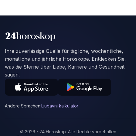
Ihre zuverlässige Quelle für tägliche, wöchentliche,
monatliche und jährliche Horoskope. Entdecken Sie,
was die Sterne über Liebe, Karriere und Gesundheit
sagen.
Andere Sprachen:
Ljubavni kalkulator
©
2026
-
24 Horoskop
.
Alle Rechte vorbehalten