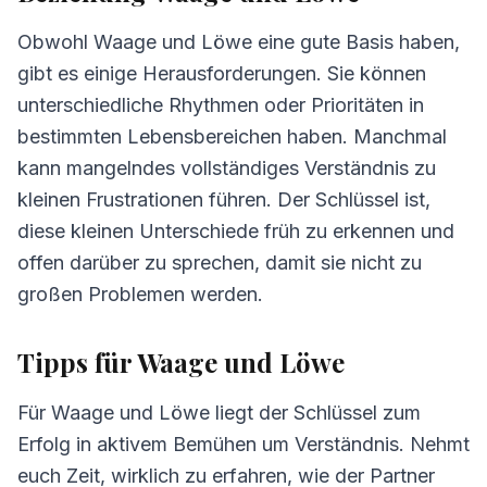
Obwohl Waage und Löwe eine gute Basis haben,
gibt es einige Herausforderungen. Sie können
unterschiedliche Rhythmen oder Prioritäten in
bestimmten Lebensbereichen haben. Manchmal
kann mangelndes vollständiges Verständnis zu
kleinen Frustrationen führen. Der Schlüssel ist,
diese kleinen Unterschiede früh zu erkennen und
offen darüber zu sprechen, damit sie nicht zu
großen Problemen werden.
Tipps für Waage und Löwe
Für Waage und Löwe liegt der Schlüssel zum
Erfolg in aktivem Bemühen um Verständnis. Nehmt
euch Zeit, wirklich zu erfahren, wie der Partner