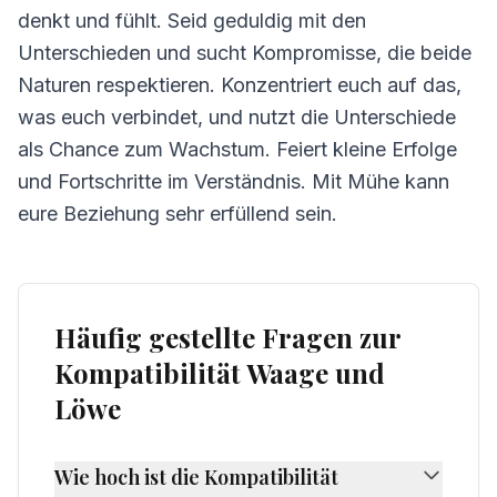
denkt und fühlt. Seid geduldig mit den
Unterschieden und sucht Kompromisse, die beide
Naturen respektieren. Konzentriert euch auf das,
was euch verbindet, und nutzt die Unterschiede
als Chance zum Wachstum. Feiert kleine Erfolge
und Fortschritte im Verständnis. Mit Mühe kann
eure Beziehung sehr erfüllend sein.
Häufig gestellte Fragen zur
Kompatibilität Waage und
Löwe
Wie hoch ist die Kompatibilität