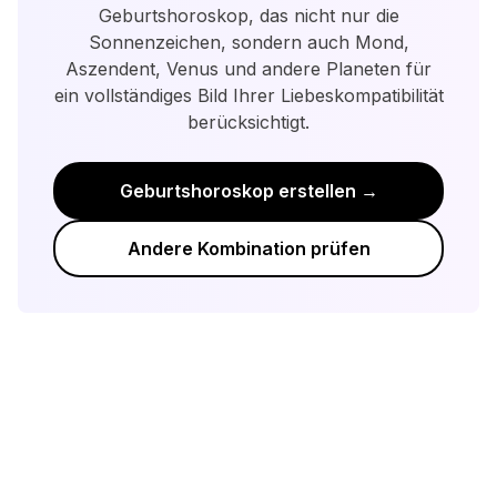
bietet eine detailliertere Analyse der
Geburtshoroskop, das nicht nur die
Beziehungsdynamik.
Sonnenzeichen, sondern auch Mond,
Aszendent, Venus und andere Planeten für
ein vollständiges Bild Ihrer Liebeskompatibilität
berücksichtigt.
Geburtshoroskop erstellen →
Andere Kombination prüfen