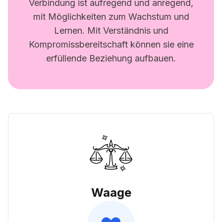
Verbindung ist aufregend und anregend,
mit Möglichkeiten zum Wachstum und
Lernen. Mit Verständnis und
Kompromissbereitschaft können sie eine
erfüllende Beziehung aufbauen.
Waage