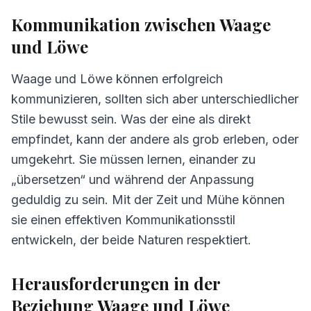
Kommunikation zwischen Waage
und Löwe
Waage und Löwe können erfolgreich
kommunizieren, sollten sich aber unterschiedlicher
Stile bewusst sein. Was der eine als direkt
empfindet, kann der andere als grob erleben, oder
umgekehrt. Sie müssen lernen, einander zu
„übersetzen“ und während der Anpassung
geduldig zu sein. Mit der Zeit und Mühe können
sie einen effektiven Kommunikationsstil
entwickeln, der beide Naturen respektiert.
Herausforderungen in der
Beziehung Waage und Löwe