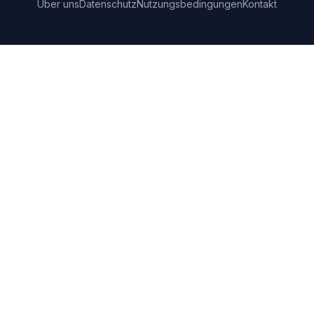
Über uns
Datenschutz
Nutzungsbedingungen
Kontakt