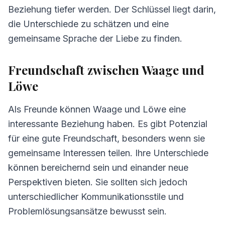
Beziehung tiefer werden. Der Schlüssel liegt darin,
die Unterschiede zu schätzen und eine
gemeinsame Sprache der Liebe zu finden.
Freundschaft zwischen Waage und
Löwe
Als Freunde können Waage und Löwe eine
interessante Beziehung haben. Es gibt Potenzial
für eine gute Freundschaft, besonders wenn sie
gemeinsame Interessen teilen. Ihre Unterschiede
können bereichernd sein und einander neue
Perspektiven bieten. Sie sollten sich jedoch
unterschiedlicher Kommunikationsstile und
Problemlösungsansätze bewusst sein.