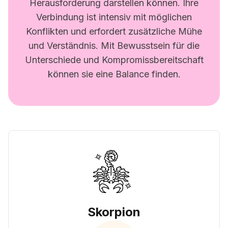
Herausforderung darstellen können. Ihre
Verbindung ist intensiv mit möglichen
Konflikten und erfordert zusätzliche Mühe
und Verständnis. Mit Bewusstsein für die
Unterschiede und Kompromissbereitschaft
können sie eine Balance finden.
Skorpion