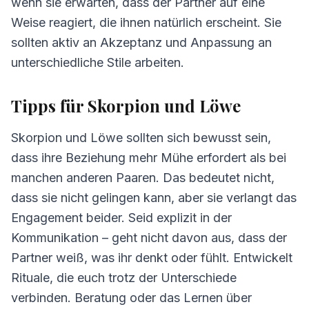
wenn sie erwarten, dass der Partner auf eine
Weise reagiert, die ihnen natürlich erscheint. Sie
sollten aktiv an Akzeptanz und Anpassung an
unterschiedliche Stile arbeiten.
Tipps für Skorpion und Löwe
Skorpion und Löwe sollten sich bewusst sein,
dass ihre Beziehung mehr Mühe erfordert als bei
manchen anderen Paaren. Das bedeutet nicht,
dass sie nicht gelingen kann, aber sie verlangt das
Engagement beider. Seid explizit in der
Kommunikation – geht nicht davon aus, dass der
Partner weiß, was ihr denkt oder fühlt. Entwickelt
Rituale, die euch trotz der Unterschiede
verbinden. Beratung oder das Lernen über