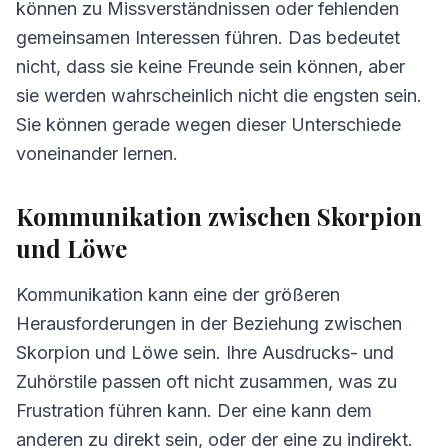
können zu Missverständnissen oder fehlenden
gemeinsamen Interessen führen. Das bedeutet
nicht, dass sie keine Freunde sein können, aber
sie werden wahrscheinlich nicht die engsten sein.
Sie können gerade wegen dieser Unterschiede
voneinander lernen.
Kommunikation zwischen Skorpion
und Löwe
Kommunikation kann eine der größeren
Herausforderungen in der Beziehung zwischen
Skorpion und Löwe sein. Ihre Ausdrucks- und
Zuhörstile passen oft nicht zusammen, was zu
Frustration führen kann. Der eine kann dem
anderen zu direkt sein, oder der eine zu indirekt.