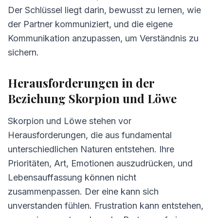
Der Schlüssel liegt darin, bewusst zu lernen, wie
der Partner kommuniziert, und die eigene
Kommunikation anzupassen, um Verständnis zu
sichern.
Herausforderungen in der
Beziehung Skorpion und Löwe
Skorpion und Löwe stehen vor
Herausforderungen, die aus fundamental
unterschiedlichen Naturen entstehen. Ihre
Prioritäten, Art, Emotionen auszudrücken, und
Lebensauffassung können nicht
zusammenpassen. Der eine kann sich
unverstanden fühlen. Frustration kann entstehen,