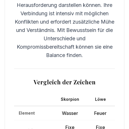
Herausforderung darstellen können. Ihre
Verbindung ist intensiv mit möglichen
Konflikten und erfordert zusätzliche Mühe
und Verständnis. Mit Bewusstsein für die
Unterschiede und
Kompromissbereitschaft können sie eine
Balance finden.
Vergleich der Zeichen
Skorpion
Löwe
Wasser
Feuer
Element
Fixe
Fixe