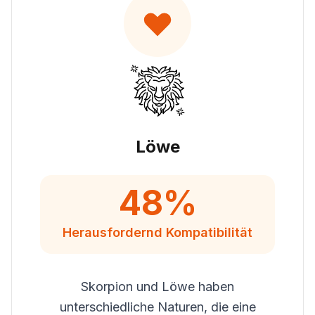
Löwe
48
%
Herausfordernd
Kompatibilität
Skorpion und Löwe haben
unterschiedliche Naturen, die eine