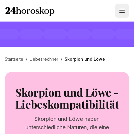
Startseite
/
Liebesrechner
/
Skorpion und Löwe
Skorpion und Löwe -
Liebeskompatibilität
Skorpion und Löwe haben
unterschiedliche Naturen, die eine